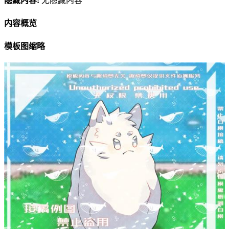
隐藏内容:
无隐藏内容
内容概览
模板图缩略