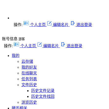
操作:
个人主页
编辑名片
退出登录
账号信息
游客
操作:
个人主页
编辑名片
退出登录
我的
云存储
我的好友
在线聊天
任务列表
文件历史
历史文件记录
历史文件找回
浏览历史
硬币相关