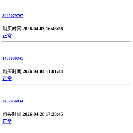
3045079797
购买时间
2026-04-03 16:48:56
正常
1468830341
购买时间
2026-04-04 11:01:44
正常
3457956934
购买时间
2026-04-28 17:28:45
正常