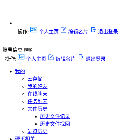
操作:
个人主页
编辑名片
退出登录
账号信息
游客
操作:
个人主页
编辑名片
退出登录
我的
云存储
我的好友
在线聊天
任务列表
文件历史
历史文件记录
历史文件找回
浏览历史
硬币相关