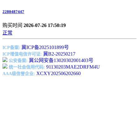
2280487447
购买时间
2026-07-26 17:50:19
正常
冀ICP备2025101899号
ICP备案:
冀B2-20250217
ICP增值电信许可证:
冀公网安备13020302001403号
公安备案:
91130203MAE2DRFM4U
统一社会信用代码:
XCXY202506202660
AAA级信誉企业: