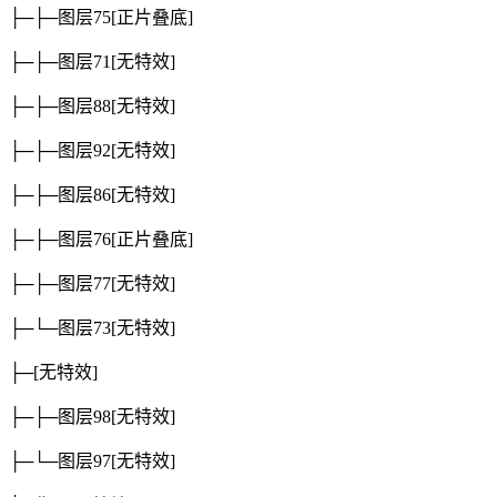
├─├─图层75
[正片叠底]
├─├─图层71
[无特效]
├─├─图层88
[无特效]
├─├─图层92
[无特效]
├─├─图层86
[无特效]
├─├─图层76
[正片叠底]
├─├─图层77
[无特效]
├─└─图层73
[无特效]
├─
[无特效]
├─├─图层98
[无特效]
├─└─图层97
[无特效]