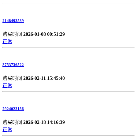
2148493589
购买时间
2026-01-08 00:51:29
正常
3753736522
购买时间
2026-02-11 15:45:40
正常
2924023186
购买时间
2026-02-18 14:16:39
正常