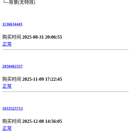
└─背景
[无特效]
1136634445
购买时间
2025-08-31 20:06:55
正常
2050402557
购买时间
2025-11-09 17:22:45
正常
1653525713
购买时间
2025-12-08 14:56:05
正常