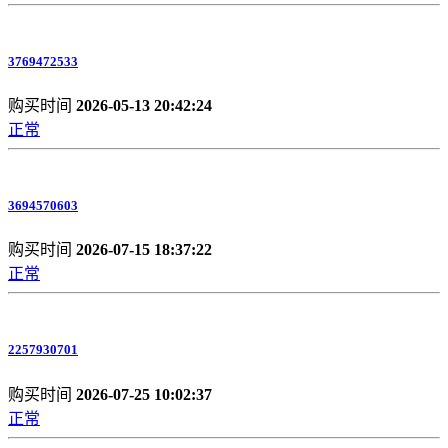
3769472533
购买时间
2026-05-13 20:42:24
正常
3694570603
购买时间
2026-07-15 18:37:22
正常
2257930701
购买时间
2026-07-25 10:02:37
正常