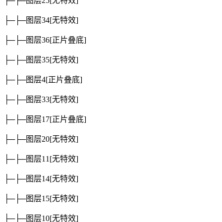
├─├─图层25
[无特效]
├─├─图层34
[无特效]
├─├─图层36
[正片叠底]
├─├─图层35
[无特效]
├─├─图层4
[正片叠底]
├─├─图层33
[无特效]
├─├─图层17
[正片叠底]
├─├─图层20
[无特效]
├─├─图层11
[无特效]
├─├─图层14
[无特效]
├─├─图层15
[无特效]
├─├─图层10
[无特效]