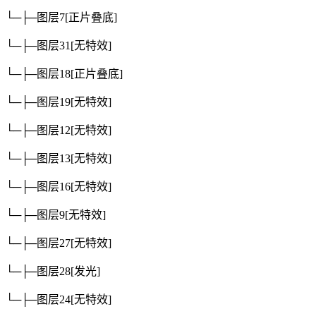
└─├─图层7
[正片叠底]
└─├─图层31
[无特效]
└─├─图层18
[正片叠底]
└─├─图层19
[无特效]
└─├─图层12
[无特效]
└─├─图层13
[无特效]
└─├─图层16
[无特效]
└─├─图层9
[无特效]
└─├─图层27
[无特效]
└─├─图层28
[发光]
└─├─图层24
[无特效]