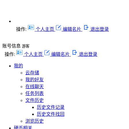
操作:
个人主页
编辑名片
退出登录
账号信息
游客
操作:
个人主页
编辑名片
退出登录
我的
云存储
我的好友
在线聊天
任务列表
文件历史
历史文件记录
历史文件找回
浏览历史
硬币相关