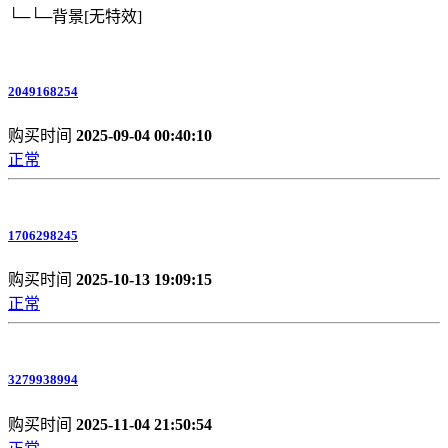
└─└─背景
[无特效]
2049168254
购买时间
2025-09-04 00:40:10
正常
1706298245
购买时间
2025-10-13 19:09:15
正常
3279938994
购买时间
2025-11-04 21:50:54