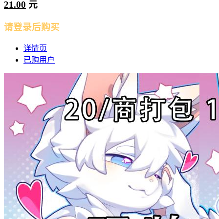
21.00
元
请登录后购买
详情页
已购用户