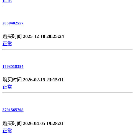
正常
2050402557
购买时间
2025-12-18 20:25:24
正常
1793518384
购买时间
2026-02-15 23:15:11
正常
3791565708
购买时间
2026-04-05 19:28:31
正常