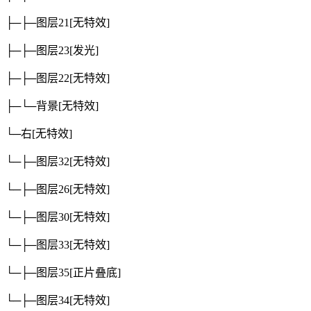
├─├─图层21
[无特效]
├─├─图层23
[发光]
├─├─图层22
[无特效]
├─└─背景
[无特效]
└─右
[无特效]
└─├─图层32
[无特效]
└─├─图层26
[无特效]
└─├─图层30
[无特效]
└─├─图层33
[无特效]
└─├─图层35
[正片叠底]
└─├─图层34
[无特效]