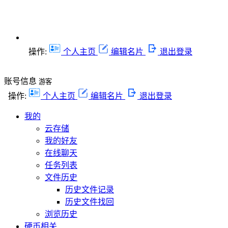
操作:
个人主页
编辑名片
退出登录
账号信息
游客
操作:
个人主页
编辑名片
退出登录
我的
云存储
我的好友
在线聊天
任务列表
文件历史
历史文件记录
历史文件找回
浏览历史
硬币相关