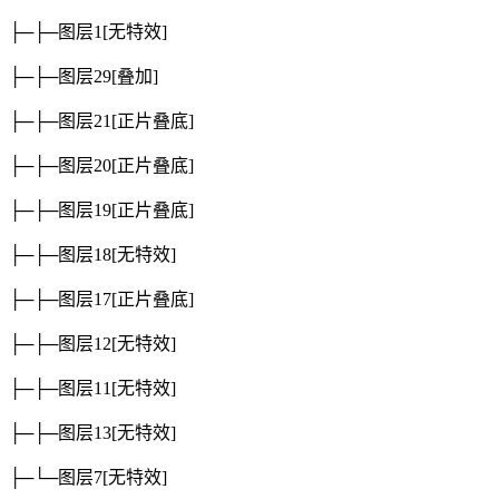
├─├─图层1
[无特效]
├─├─图层29
[叠加]
├─├─图层21
[正片叠底]
├─├─图层20
[正片叠底]
├─├─图层19
[正片叠底]
├─├─图层18
[无特效]
├─├─图层17
[正片叠底]
├─├─图层12
[无特效]
├─├─图层11
[无特效]
├─├─图层13
[无特效]
├─└─图层7
[无特效]