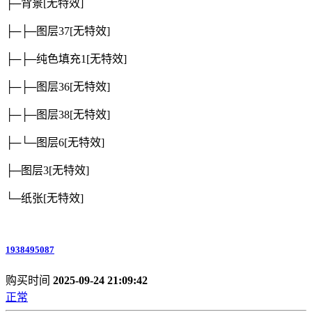
├─背景
[无特效]
├─├─图层37
[无特效]
├─├─纯色填充1
[无特效]
├─├─图层36
[无特效]
├─├─图层38
[无特效]
├─└─图层6
[无特效]
├─图层3
[无特效]
└─纸张
[无特效]
1938495087
购买时间
2025-09-24 21:09:42
正常