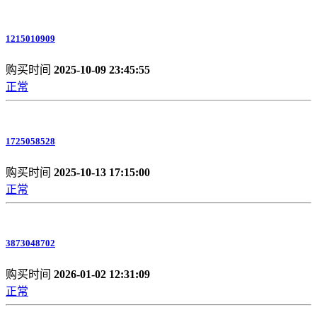
1215010909
购买时间
2025-10-09 23:45:55
正常
1725058528
购买时间
2025-10-13 17:15:00
正常
3873048702
购买时间
2026-01-02 12:31:09
正常