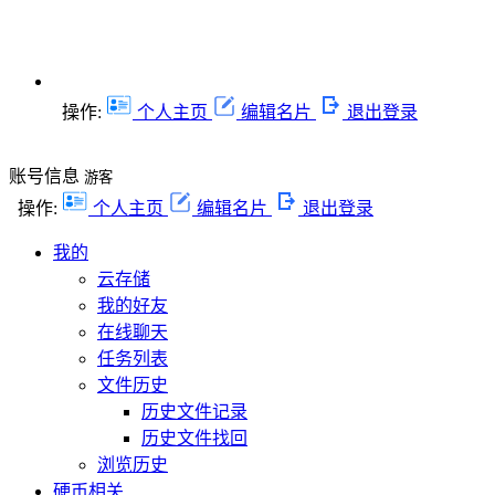
操作:
个人主页
编辑名片
退出登录
账号信息
游客
操作:
个人主页
编辑名片
退出登录
我的
云存储
我的好友
在线聊天
任务列表
文件历史
历史文件记录
历史文件找回
浏览历史
硬币相关