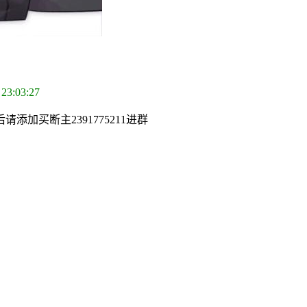
 23:03:27
加买断主2391775211进群