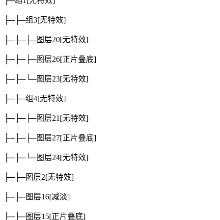
├─组1
[无特效]
├─├─组3
[无特效]
├─├─├─图层20
[无特效]
├─├─├─图层26
[正片叠底]
├─├─└─图层23
[无特效]
├─├─组4
[无特效]
├─├─├─图层21
[无特效]
├─├─├─图层27
[正片叠底]
├─├─└─图层24
[无特效]
├─├─图层2
[无特效]
├─├─图层16
[减淡]
├─├─图层15
[正片叠底]