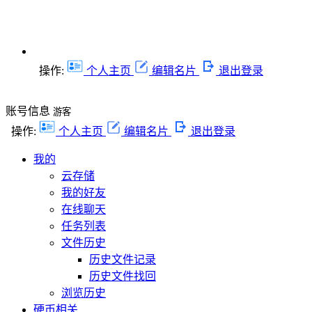
操作:
个人主页
编辑名片
退出登录
账号信息
游客
操作:
个人主页
编辑名片
退出登录
我的
云存储
我的好友
在线聊天
任务列表
文件历史
历史文件记录
历史文件找回
浏览历史
硬币相关