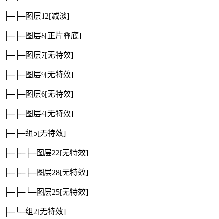
├─├─图层12
[减淡]
├─├─图层8
[正片叠底]
├─├─图层7
[无特效]
├─├─图层9
[无特效]
├─├─图层6
[无特效]
├─├─图层4
[无特效]
├─├─组5
[无特效]
├─├─├─图层22
[无特效]
├─├─├─图层28
[无特效]
├─├─└─图层25
[无特效]
├─└─组2
[无特效]