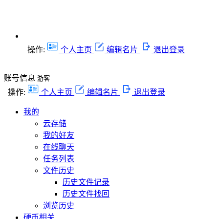
操作:
个人主页
编辑名片
退出登录
账号信息
游客
操作:
个人主页
编辑名片
退出登录
我的
云存储
我的好友
在线聊天
任务列表
文件历史
历史文件记录
历史文件找回
浏览历史
硬币相关