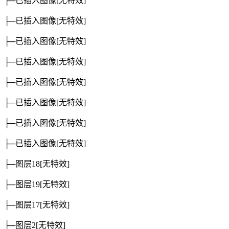
├─已插入图像
[无特效]
├─已插入图像
[无特效]
├─已插入图像
[无特效]
├─已插入图像
[无特效]
├─已插入图像
[无特效]
├─已插入图像
[无特效]
├─已插入图像
[无特效]
├─已插入图像
[无特效]
├─图层18
[无特效]
├─图层19
[无特效]
├─图层17
[无特效]
├─图层2
[无特效]