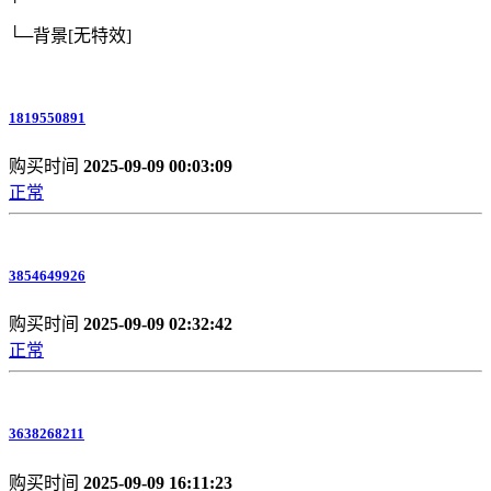
└─背景
[无特效]
1819550891
购买时间
2025-09-09 00:03:09
正常
3854649926
购买时间
2025-09-09 02:32:42
正常
3638268211
购买时间
2025-09-09 16:11:23