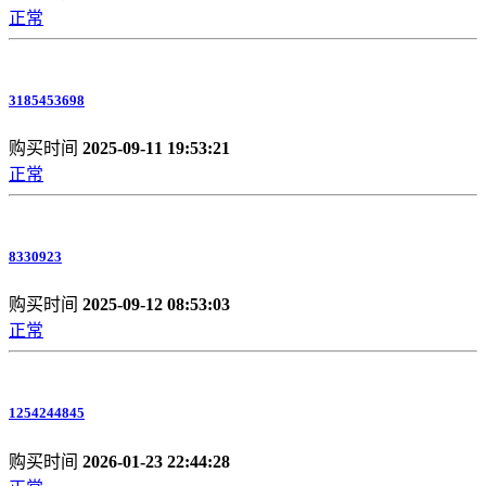
正常
3185453698
购买时间
2025-09-11 19:53:21
正常
8330923
购买时间
2025-09-12 08:53:03
正常
1254244845
购买时间
2026-01-23 22:44:28