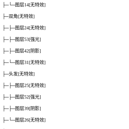
├─└─图层14
[无特效]
├─双角
[无特效]
├─├─图层24
[无特效]
├─├─图层53
[强光]
├─├─图层42
[阴影]
├─└─图层31
[无特效]
├─头发
[无特效]
├─├─图层25
[无特效]
├─├─图层52
[强光]
├─├─图层39
[阴影]
├─└─图层26
[无特效]