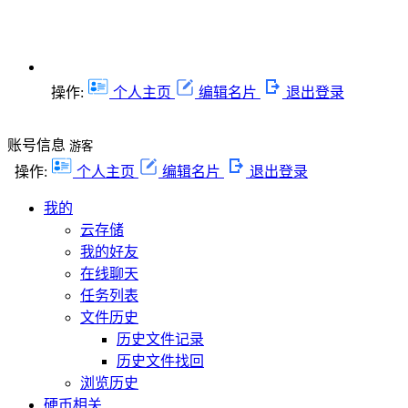
操作:
个人主页
编辑名片
退出登录
账号信息
游客
操作:
个人主页
编辑名片
退出登录
我的
云存储
我的好友
在线聊天
任务列表
文件历史
历史文件记录
历史文件找回
浏览历史
硬币相关