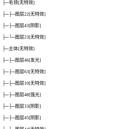
├─毛领
[无特效]
├─├─图层22
[无特效]
├─├─图层43
[阴影]
├─└─图层23
[无特效]
├─主体
[无特效]
├─├─图层46
[发光]
├─├─图层63
[无特效]
├─├─图层10
[无特效]
├─├─图层48
[强光]
├─├─图层33
[阴影]
├─├─图层45
[阴影]