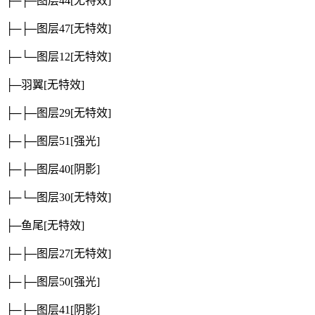
├─├─图层44
[无特效]
├─├─图层47
[无特效]
├─└─图层12
[无特效]
├─羽翼
[无特效]
├─├─图层29
[无特效]
├─├─图层51
[强光]
├─├─图层40
[阴影]
├─└─图层30
[无特效]
├─鱼尾
[无特效]
├─├─图层27
[无特效]
├─├─图层50
[强光]
├─├─图层41
[阴影]