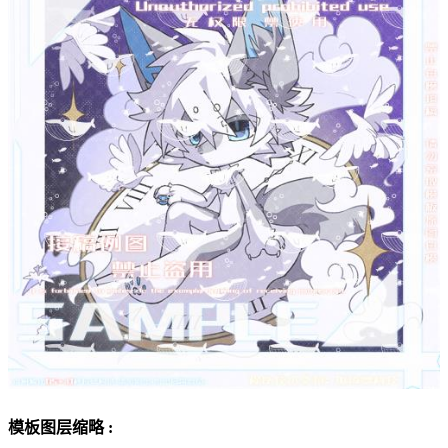
模板图层缩略 :