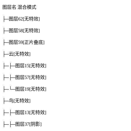
图层名
混合模式
├─图层62
[无特效]
├─图层58
[无特效]
├─图层59
[正片叠底]
├─云
[无特效]
├─├─图层15
[无特效]
├─├─图层57
[无特效]
├─└─图层19
[无特效]
├─鸟
[无特效]
├─├─图层13
[无特效]
├─├─图层37
[阴影]