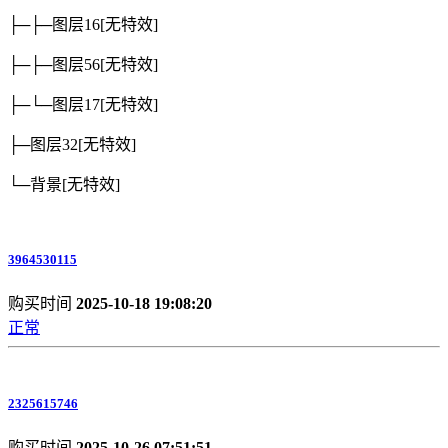
├─├─图层16
[无特效]
├─├─图层56
[无特效]
├─└─图层17
[无特效]
├─图层32
[无特效]
└─背景
[无特效]
3964530115
购买时间
2025-10-18 19:08:20
正常
2325615746
购买时间
2025-10-26 07:51:51