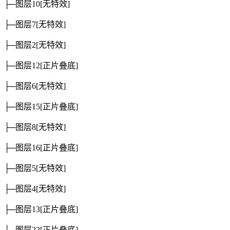
├─图层10
[无特效]
├─图层7
[无特效]
├─图层2
[无特效]
├─图层12
[正片叠底]
├─图层6
[无特效]
├─图层15
[正片叠底]
├─图层8
[无特效]
├─图层16
[正片叠底]
├─图层5
[无特效]
├─图层4
[无特效]
├─图层13
[正片叠底]
├─图层22
[正片叠底]