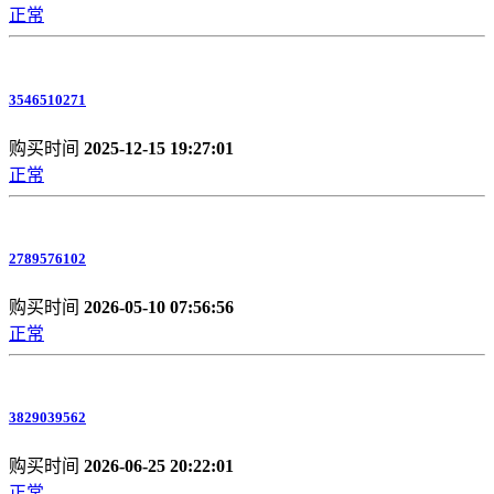
正常
3546510271
购买时间
2025-12-15 19:27:01
正常
2789576102
购买时间
2026-05-10 07:56:56
正常
3829039562
购买时间
2026-06-25 20:22:01
正常