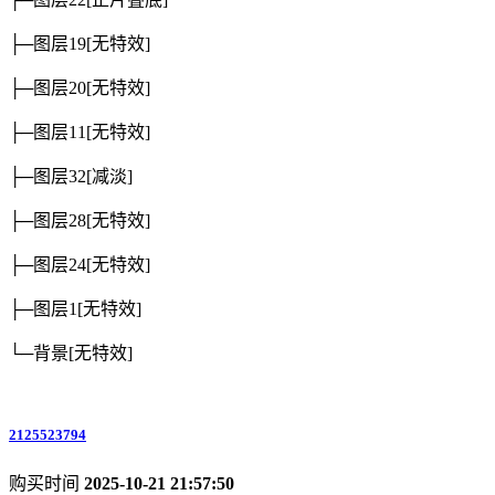
├─图层19
[无特效]
├─图层20
[无特效]
├─图层11
[无特效]
├─图层32
[减淡]
├─图层28
[无特效]
├─图层24
[无特效]
├─图层1
[无特效]
└─背景
[无特效]
2125523794
购买时间
2025-10-21 21:57:50