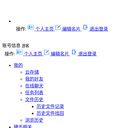
操作:
个人主页
编辑名片
退出登录
账号信息
游客
操作:
个人主页
编辑名片
退出登录
我的
云存储
我的好友
在线聊天
任务列表
文件历史
历史文件记录
历史文件找回
浏览历史
硬币相关