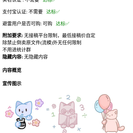
支付宝认证:
不需要
达标✅
避雷用户是否可购:
可购
达标✅
附加要求:
无接稿平台限制，最低接稿价自定
除禁止倒卖原文件(流模)外无任何限制
不用进统计群
隐藏内容:
无隐藏内容
内容概览
宣传图示