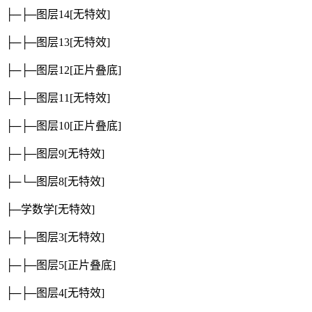
├─├─图层14
[无特效]
├─├─图层13
[无特效]
├─├─图层12
[正片叠底]
├─├─图层11
[无特效]
├─├─图层10
[正片叠底]
├─├─图层9
[无特效]
├─└─图层8
[无特效]
├─学数学
[无特效]
├─├─图层3
[无特效]
├─├─图层5
[正片叠底]
├─├─图层4
[无特效]