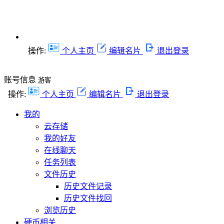
操作:
个人主页
编辑名片
退出登录
账号信息
游客
操作:
个人主页
编辑名片
退出登录
我的
云存储
我的好友
在线聊天
任务列表
文件历史
历史文件记录
历史文件找回
浏览历史
硬币相关