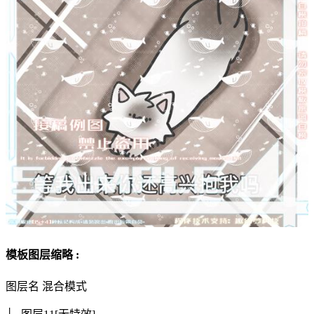
模板图层缩略 :
图层名
混合模式