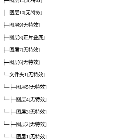
├─图层11
[无特效]
├─图层10
[无特效]
├─图层9
[无特效]
├─图层8
[正片叠底]
├─图层7
[无特效]
├─图层6
[无特效]
└─文件夹1
[无特效]
└─├─图层5
[无特效]
└─├─图层4
[无特效]
└─├─图层3
[无特效]
└─├─图层2
[无特效]
└─└─图层1
[无特效]