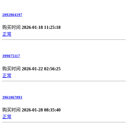
2092064197
购买时间
2026-01-18 11:25:18
正常
399075117
购买时间
2026-01-22 02:56:25
正常
3961067093
购买时间
2026-01-28 08:35:40
正常