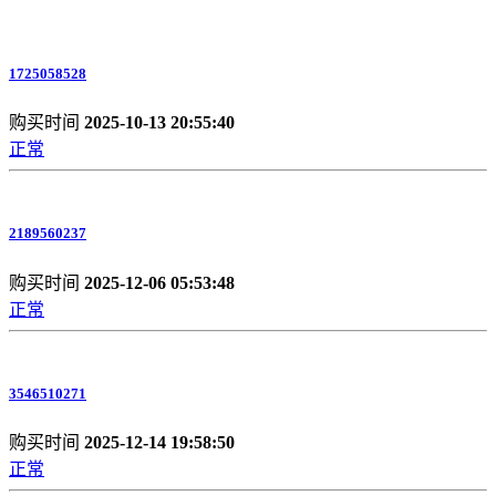
1725058528
购买时间
2025-10-13 20:55:40
正常
2189560237
购买时间
2025-12-06 05:53:48
正常
3546510271
购买时间
2025-12-14 19:58:50
正常