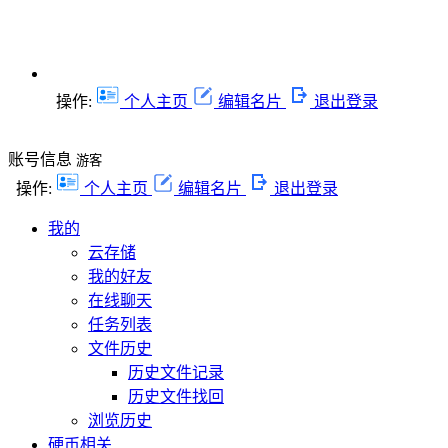
操作:
个人主页
编辑名片
退出登录
账号信息
游客
操作:
个人主页
编辑名片
退出登录
我的
云存储
我的好友
在线聊天
任务列表
文件历史
历史文件记录
历史文件找回
浏览历史
硬币相关