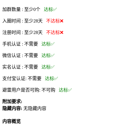
加群数量 :
至少0个
达标✅
入圈时间 :
至少28天
不达标❌
注册时间 :
至少28天
不达标❌
手机认证 :
不需要
达标✅
微信认证 :
不需要
达标✅
实名认证 :
不需要
达标✅
支付宝认证:
不需要
达标✅
避雷用户是否可购:
不可购
达标✅
附加要求:
隐藏内容:
无隐藏内容
内容概览