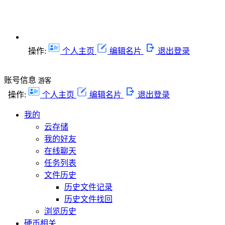
操作:
个人主页
编辑名片
退出登录
账号信息
游客
操作:
个人主页
编辑名片
退出登录
我的
云存储
我的好友
在线聊天
任务列表
文件历史
历史文件记录
历史文件找回
浏览历史
硬币相关