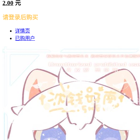
2.00
元
请登录后购买
详情页
已购用户