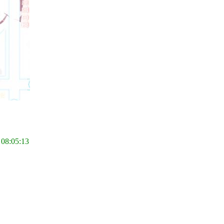
 08:05:13