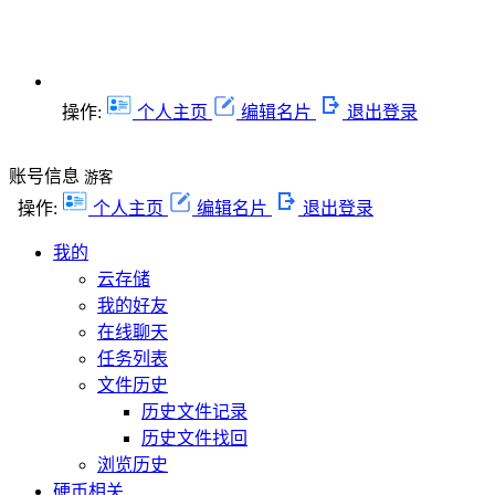
操作:
个人主页
编辑名片
退出登录
账号信息
游客
操作:
个人主页
编辑名片
退出登录
我的
云存储
我的好友
在线聊天
任务列表
文件历史
历史文件记录
历史文件找回
浏览历史
硬币相关