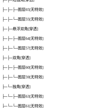
├─├─├─图层65
[无特效]
├─├─└─图层55
[无特效]
├─├─悬浮双角
[穿透]
├─├─├─图层64
[无特效]
├─├─└─图层57
[无特效]
├─├─双角
[穿透]
├─├─├─图层60
[无特效]
├─├─└─图层59
[无特效]
├─└─独角
[穿透]
├─└─├─图层63
[无特效]
├─└─└─图层61
[无特效]