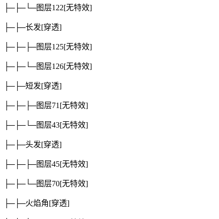
├─├─└─图层122
[无特效]
├─├─长发
[穿透]
├─├─├─图层125
[无特效]
├─├─└─图层126
[无特效]
├─├─短发
[穿透]
├─├─├─图层71
[无特效]
├─├─└─图层43
[无特效]
├─├─头发
[穿透]
├─├─├─图层45
[无特效]
├─├─└─图层70
[无特效]
├─├─火焰角
[穿透]