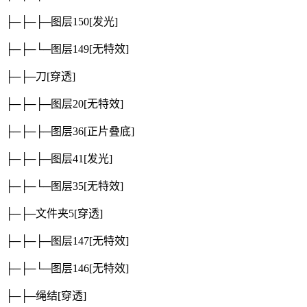
├─├─├─图层150
[发光]
├─├─└─图层149
[无特效]
├─├─刀
[穿透]
├─├─├─图层20
[无特效]
├─├─├─图层36
[正片叠底]
├─├─├─图层41
[发光]
├─├─└─图层35
[无特效]
├─├─文件夹5
[穿透]
├─├─├─图层147
[无特效]
├─├─└─图层146
[无特效]
├─├─绳结
[穿透]