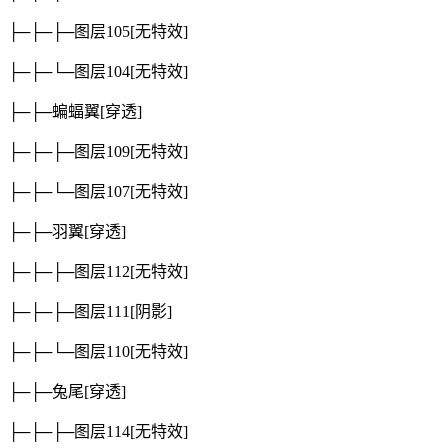
├─├─├─图层105
[无特效]
├─├─└─图层104
[无特效]
├─├─蝙蝠翼
[穿透]
├─├─├─图层109
[无特效]
├─├─└─图层107
[无特效]
├─├─羽翼
[穿透]
├─├─├─图层112
[无特效]
├─├─├─图层111
[阴影]
├─├─└─图层110
[无特效]
├─├─兔尾
[穿透]
├─├─├─图层114
[无特效]