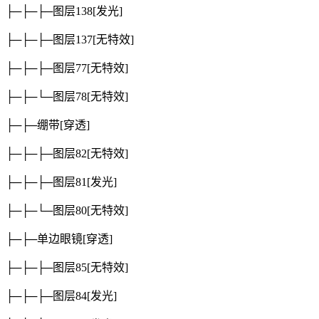
├─├─├─图层138
[发光]
├─├─├─图层137
[无特效]
├─├─├─图层77
[无特效]
├─├─└─图层78
[无特效]
├─├─绷带
[穿透]
├─├─├─图层82
[无特效]
├─├─├─图层81
[发光]
├─├─└─图层80
[无特效]
├─├─单边眼镜
[穿透]
├─├─├─图层85
[无特效]
├─├─├─图层84
[发光]