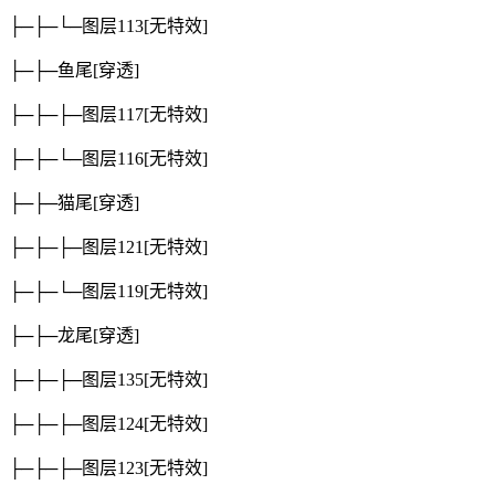
├─├─└─图层113
[无特效]
├─├─鱼尾
[穿透]
├─├─├─图层117
[无特效]
├─├─└─图层116
[无特效]
├─├─猫尾
[穿透]
├─├─├─图层121
[无特效]
├─├─└─图层119
[无特效]
├─├─龙尾
[穿透]
├─├─├─图层135
[无特效]
├─├─├─图层124
[无特效]
├─├─├─图层123
[无特效]