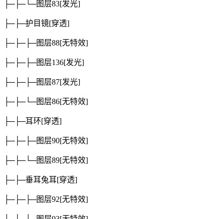
├─├─└─图层83
[发光]
├─├─护目镜
[穿透]
├─├─├─图层88
[无特效]
├─├─├─图层136
[发光]
├─├─├─图层87
[发光]
├─├─└─图层86
[无特效]
├─├─耳环
[穿透]
├─├─├─图层90
[无特效]
├─├─└─图层89
[无特效]
├─├─垂耳兔耳
[穿透]
├─├─├─图层92
[无特效]
├─├─└─图层93
[无特效]