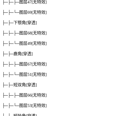
├─├─├─图层47
[无特效]
├─├─└─图层69
[无特效]
├─├─下颚角
[穿透]
├─├─├─图层68
[无特效]
├─├─└─图层49
[无特效]
├─├─鹿角
[穿透]
├─├─├─图层67
[无特效]
├─├─└─图层51
[无特效]
├─├─短双角
[穿透]
├─├─├─图层66
[无特效]
├─├─└─图层53
[无特效]
├─├─短独角
[穿透]