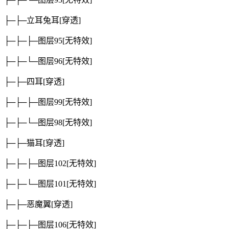
├─├─立耳兔耳
[穿透]
├─├─├─图层95
[无特效]
├─├─└─图层96
[无特效]
├─├─四耳
[穿透]
├─├─├─图层99
[无特效]
├─├─└─图层98
[无特效]
├─├─猫耳
[穿透]
├─├─├─图层102
[无特效]
├─├─└─图层101
[无特效]
├─├─恶魔翼
[穿透]
├─├─├─图层106
[无特效]