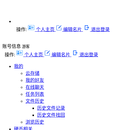
操作:
个人主页
编辑名片
退出登录
账号信息
游客
操作:
个人主页
编辑名片
退出登录
我的
云存储
我的好友
在线聊天
任务列表
文件历史
历史文件记录
历史文件找回
浏览历史
硬币相关