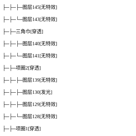
├─├─├─图层145
[无特效]
├─├─└─图层143
[无特效]
├─├─三角巾
[穿透]
├─├─├─图层140
[无特效]
├─├─└─图层141
[无特效]
├─├─项圈2
[穿透]
├─├─├─图层139
[无特效]
├─├─├─图层130
[发光]
├─├─├─图层129
[无特效]
├─├─└─图层128
[无特效]
├─├─项圈1
[穿透]