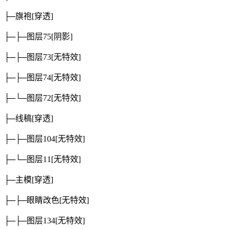
├─旗袍
[穿透]
├─├─图层75
[阴影]
├─├─图层73
[无特效]
├─├─图层74
[无特效]
├─└─图层72
[无特效]
├─线稿
[穿透]
├─├─图层104
[无特效]
├─└─图层11
[无特效]
├─主模
[穿透]
├─├─眼睛改色
[无特效]
├─├─图层134
[无特效]