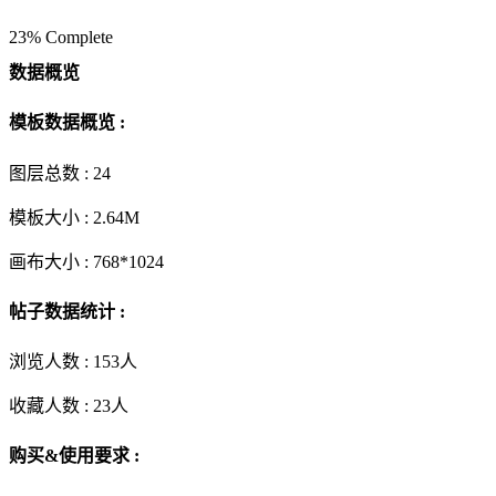
23% Complete
数据概览
模板数据概览 :
图层总数 :
24
模板大小 :
2.64M
画布大小 :
768*1024
帖子数据统计 :
浏览人数 :
153人
收藏人数 :
23
人
购买&使用要求 :