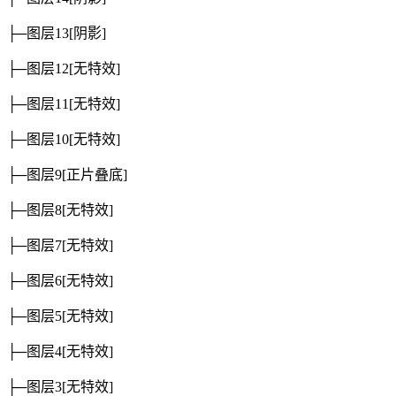
├─图层13
[阴影]
├─图层12
[无特效]
├─图层11
[无特效]
├─图层10
[无特效]
├─图层9
[正片叠底]
├─图层8
[无特效]
├─图层7
[无特效]
├─图层6
[无特效]
├─图层5
[无特效]
├─图层4
[无特效]
├─图层3
[无特效]