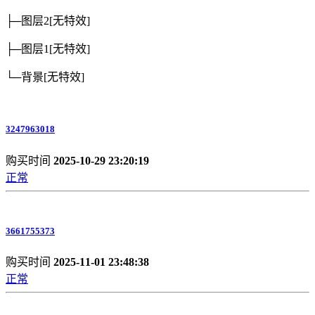
├─图层2
[无特效]
├─图层1
[无特效]
└─背景
[无特效]
3247963018
购买时间
2025-10-29 23:20:19
正常
3661755373
购买时间
2025-11-01 23:48:38
正常