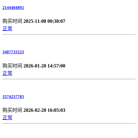
2144484892
购买时间
2025-11-08 00:38:07
正常
3487735523
购买时间
2026-01-20 14:57:00
正常
3574257785
购买时间
2026-02-20 16:05:03
正常