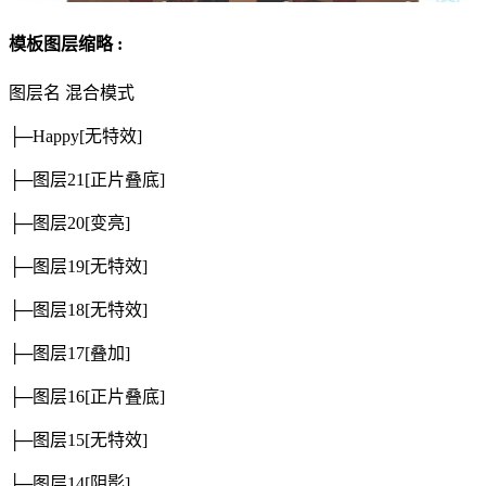
模板图层缩略 :
图层名
混合模式
├─Happy
[无特效]
├─图层21
[正片叠底]
├─图层20
[变亮]
├─图层19
[无特效]
├─图层18
[无特效]
├─图层17
[叠加]
├─图层16
[正片叠底]
├─图层15
[无特效]
├─图层14
[阴影]