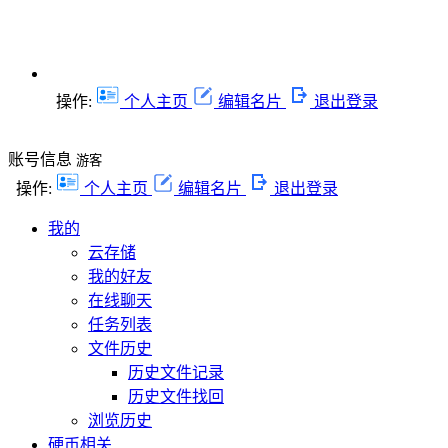
操作:
个人主页
编辑名片
退出登录
账号信息
游客
操作:
个人主页
编辑名片
退出登录
我的
云存储
我的好友
在线聊天
任务列表
文件历史
历史文件记录
历史文件找回
浏览历史
硬币相关