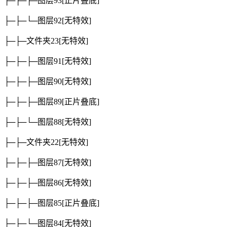
├─├─├─图层93
[正片叠底]
├─├─└─图层92
[无特效]
├─├─文件夹23
[无特效]
├─├─├─图层91
[无特效]
├─├─├─图层90
[无特效]
├─├─├─图层89
[正片叠底]
├─├─└─图层88
[无特效]
├─├─文件夹22
[无特效]
├─├─├─图层87
[无特效]
├─├─├─图层86
[无特效]
├─├─├─图层85
[正片叠底]
├─├─└─图层84
[无特效]