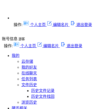
操作:
个人主页
编辑名片
退出登录
账号信息
游客
操作:
个人主页
编辑名片
退出登录
我的
云存储
我的好友
在线聊天
任务列表
文件历史
历史文件记录
历史文件找回
浏览历史
硬币相关