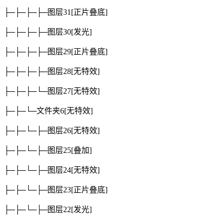
├─├─├─├─图层31
[正片叠底]
├─├─├─├─图层30
[发光]
├─├─├─├─图层29
[正片叠底]
├─├─├─├─图层28
[无特效]
├─├─├─└─图层27
[无特效]
├─├─└─文件夹6
[无特效]
├─├─└─├─图层26
[无特效]
├─├─└─├─图层25
[叠加]
├─├─└─├─图层24
[无特效]
├─├─└─├─图层23
[正片叠底]
├─├─└─├─图层22
[发光]