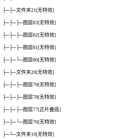
├─├─文件夹21
[无特效]
├─├─├─图层83
[无特效]
├─├─├─图层82
[无特效]
├─├─├─图层81
[无特效]
├─├─└─图层80
[无特效]
├─├─文件夹20
[无特效]
├─├─├─图层79
[无特效]
├─├─├─图层78
[无特效]
├─├─├─图层77
[正片叠底]
├─├─└─图层76
[无特效]
├─└─文件夹19
[无特效]