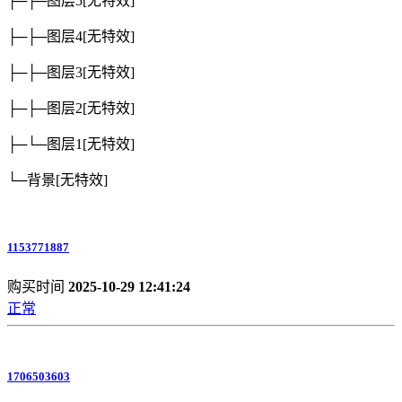
├─├─图层5
[无特效]
├─├─图层4
[无特效]
├─├─图层3
[无特效]
├─├─图层2
[无特效]
├─└─图层1
[无特效]
└─背景
[无特效]
1153771887
购买时间
2025-10-29 12:41:24
正常
1706503603