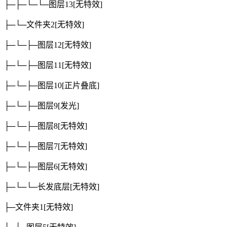
├─├─└─└─图层13
[无特效]
├─└─文件夹2
[无特效]
├─└─├─图层12
[无特效]
├─└─├─图层11
[无特效]
├─└─├─图层10
[正片叠底]
├─└─├─图层9
[发光]
├─└─├─图层8
[无特效]
├─└─├─图层7
[无特效]
├─└─├─图层6
[无特效]
├─└─└─长发底层
[无特效]
├─文件夹1
[无特效]