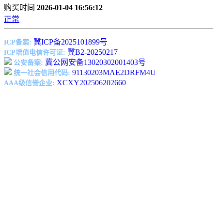
购买时间
2026-01-04 16:56:12
正常
冀ICP备2025101899号
ICP备案:
冀B2-20250217
ICP增值电信许可证:
冀公网安备13020302001403号
公安备案:
91130203MAE2DRFM4U
统一社会信用代码:
XCXY202506202660
AAA级信誉企业: