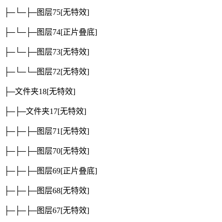
├─└─├─图层75
[无特效]
├─└─├─图层74
[正片叠底]
├─└─├─图层73
[无特效]
├─└─└─图层72
[无特效]
├─文件夹18
[无特效]
├─├─文件夹17
[无特效]
├─├─├─图层71
[无特效]
├─├─├─图层70
[无特效]
├─├─├─图层69
[正片叠底]
├─├─├─图层68
[无特效]
├─├─├─图层67
[无特效]