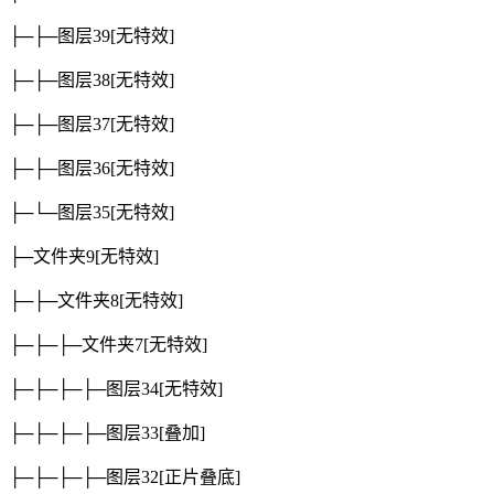
├─├─图层39
[无特效]
├─├─图层38
[无特效]
├─├─图层37
[无特效]
├─├─图层36
[无特效]
├─└─图层35
[无特效]
├─文件夹9
[无特效]
├─├─文件夹8
[无特效]
├─├─├─文件夹7
[无特效]
├─├─├─├─图层34
[无特效]
├─├─├─├─图层33
[叠加]
├─├─├─├─图层32
[正片叠底]