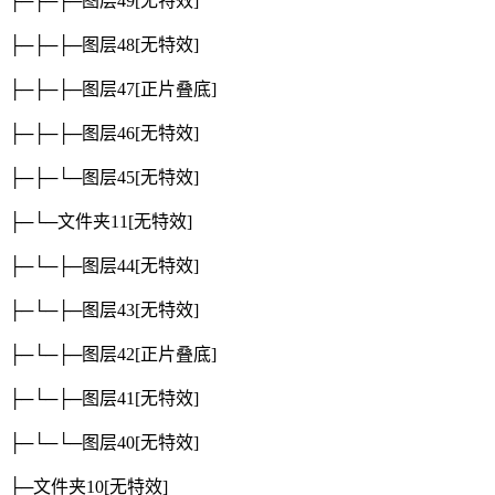
├─├─├─图层49
[无特效]
├─├─├─图层48
[无特效]
├─├─├─图层47
[正片叠底]
├─├─├─图层46
[无特效]
├─├─└─图层45
[无特效]
├─└─文件夹11
[无特效]
├─└─├─图层44
[无特效]
├─└─├─图层43
[无特效]
├─└─├─图层42
[正片叠底]
├─└─├─图层41
[无特效]
├─└─└─图层40
[无特效]
├─文件夹10
[无特效]