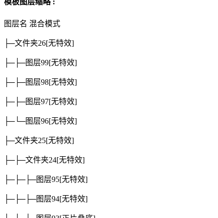
模板图层缩略 :
图层名
混合模式
├─文件夹26
[无特效]
├─├─图层99
[无特效]
├─├─图层98
[无特效]
├─├─图层97
[无特效]
├─└─图层96
[无特效]
├─文件夹25
[无特效]
├─├─文件夹24
[无特效]
├─├─├─图层95
[无特效]
├─├─├─图层94
[无特效]