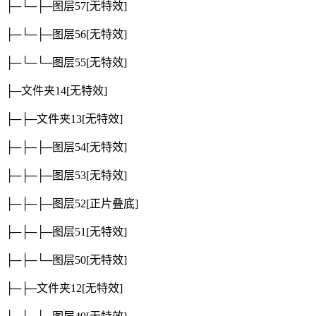
├─└─├─图层57
[无特效]
├─└─├─图层56
[无特效]
├─└─└─图层55
[无特效]
├─文件夹14
[无特效]
├─├─文件夹13
[无特效]
├─├─├─图层54
[无特效]
├─├─├─图层53
[无特效]
├─├─├─图层52
[正片叠底]
├─├─├─图层51
[无特效]
├─├─└─图层50
[无特效]
├─├─文件夹12
[无特效]