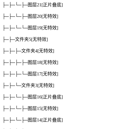
├─├─└─├─图层21
[正片叠底]
├─├─└─├─图层20
[无特效]
├─├─└─└─图层19
[无特效]
├─├─文件夹5
[无特效]
├─├─├─文件夹4
[无特效]
├─├─├─├─图层18
[无特效]
├─├─├─└─图层17
[无特效]
├─├─└─文件夹3
[无特效]
├─├─└─├─图层16
[正片叠底]
├─├─└─├─图层15
[无特效]
├─├─└─├─图层14
[正片叠底]