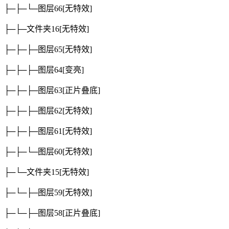
├─├─└─图层66
[无特效]
├─├─文件夹16
[无特效]
├─├─├─图层65
[无特效]
├─├─├─图层64
[变亮]
├─├─├─图层63
[正片叠底]
├─├─├─图层62
[无特效]
├─├─├─图层61
[无特效]
├─├─└─图层60
[无特效]
├─└─文件夹15
[无特效]
├─└─├─图层59
[无特效]
├─└─├─图层58
[正片叠底]