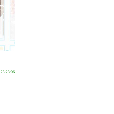
 23:23:06