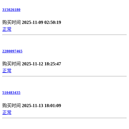
315026180
购买时间
2025-11-09 02:50:19
正常
2280097465
购买时间
2025-11-12 18:25:47
正常
510483435
购买时间
2025-11-13 18:01:09
正常