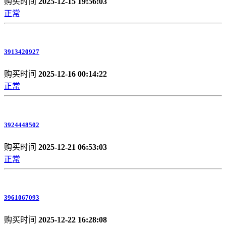
购买时间
2025-12-15 19:56:03
正常
3913420927
购买时间
2025-12-16 00:14:22
正常
3924448502
购买时间
2025-12-21 06:53:03
正常
3961067093
购买时间
2025-12-22 16:28:08