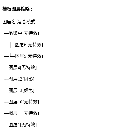
模板图层缩略 :
图层名
混合模式
├─品鉴中
[无特效]
├─├─图层6
[无特效]
├─└─图层5
[无特效]
├─图层4
[无特效]
├─图层12
[阴影]
├─图层13
[颜色]
├─图层10
[无特效]
├─图层11
[无特效]
├─图层1
[无特效]