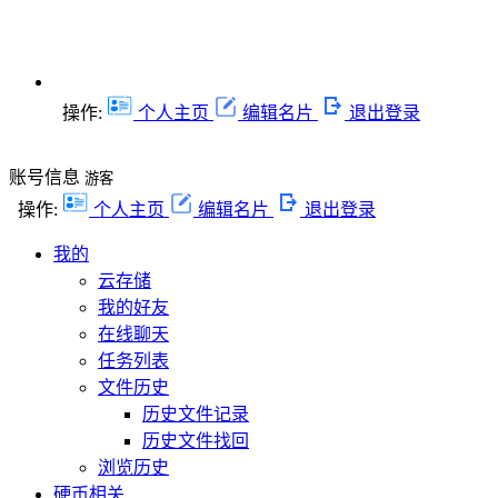
操作:
个人主页
编辑名片
退出登录
账号信息
游客
操作:
个人主页
编辑名片
退出登录
我的
云存储
我的好友
在线聊天
任务列表
文件历史
历史文件记录
历史文件找回
浏览历史
硬币相关