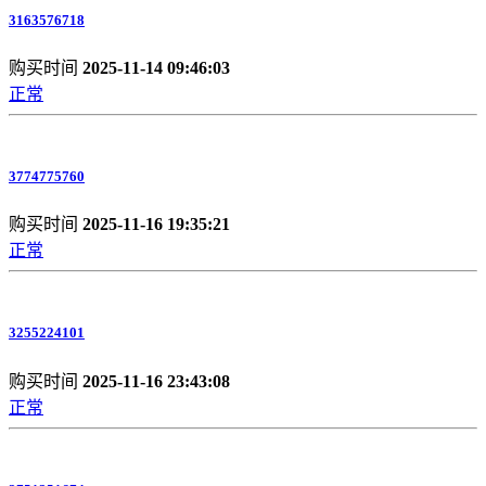
3163576718
购买时间
2025-11-14 09:46:03
正常
3774775760
购买时间
2025-11-16 19:35:21
正常
3255224101
购买时间
2025-11-16 23:43:08
正常