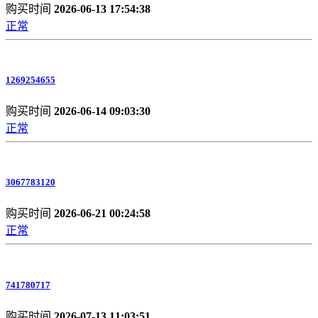
购买时间
2026-06-13 17:54:38
正常
1269254655
购买时间
2026-06-14 09:03:30
正常
3067783120
购买时间
2026-06-21 00:24:58
正常
741780717
购买时间
2026-07-13 11:03:51