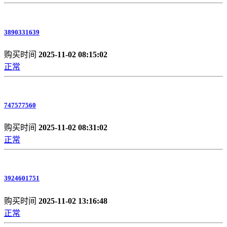
3890331639
购买时间
2025-11-02 08:15:02
正常
747577560
购买时间
2025-11-02 08:31:02
正常
3924601751
购买时间
2025-11-02 13:16:48
正常