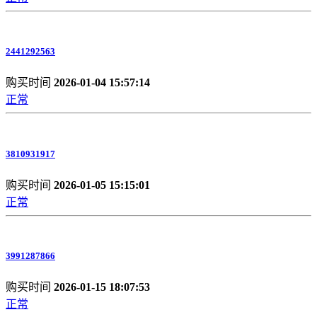
2441292563
购买时间
2026-01-04 15:57:14
正常
3810931917
购买时间
2026-01-05 15:15:01
正常
3991287866
购买时间
2026-01-15 18:07:53
正常