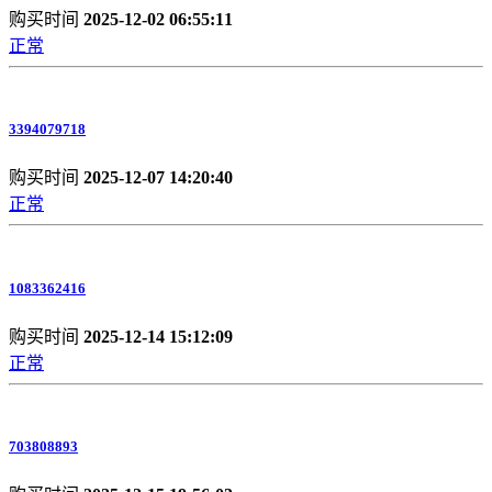
购买时间
2025-12-02 06:55:11
正常
3394079718
购买时间
2025-12-07 14:20:40
正常
1083362416
购买时间
2025-12-14 15:12:09
正常
703808893