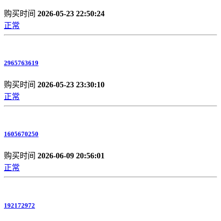
购买时间
2026-05-23 22:50:24
正常
2965763619
购买时间
2026-05-23 23:30:10
正常
1605670250
购买时间
2026-06-09 20:56:01
正常
192172972