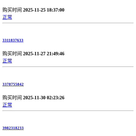
购买时间
2025-11-25 18:37:00
正常
3311837633
购买时间
2025-11-27 21:49:46
正常
3378755842
购买时间
2025-11-30 02:23:26
正常
3982318233