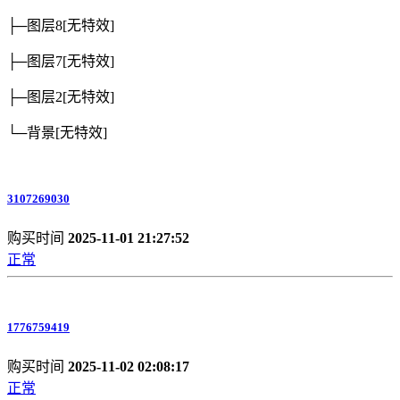
├─图层8
[无特效]
├─图层7
[无特效]
├─图层2
[无特效]
└─背景
[无特效]
3107269030
购买时间
2025-11-01 21:27:52
正常
1776759419
购买时间
2025-11-02 02:08:17
正常