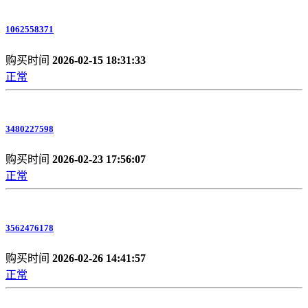
1062558371
购买时间
2026-02-15 18:31:33
正常
3480227598
购买时间
2026-02-23 17:56:07
正常
3562476178
购买时间
2026-02-26 14:41:57
正常