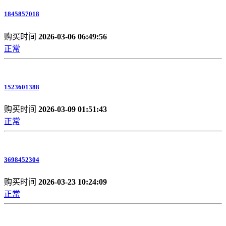
1845857018
购买时间
2026-03-06 06:49:56
正常
1523601388
购买时间
2026-03-09 01:51:43
正常
3698452304
购买时间
2026-03-23 10:24:09
正常