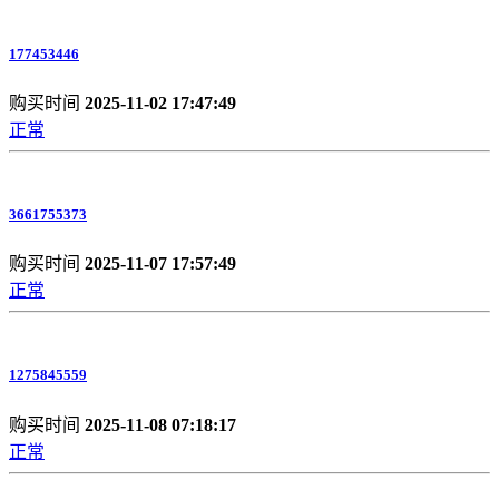
177453446
购买时间
2025-11-02 17:47:49
正常
3661755373
购买时间
2025-11-07 17:57:49
正常
1275845559
购买时间
2025-11-08 07:18:17
正常