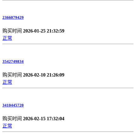
2366079429
购买时间
2026-01-25 21:32:59
正常
3542749834
购买时间
2026-02-10 21:26:09
正常
3410445720
购买时间
2026-02-15 17:32:04
正常