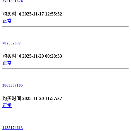
2751351674
购买时间
2025-11-17 12:55:52
正常
782552637
购买时间
2025-11-20 00:28:53
正常
3803367105
购买时间
2025-11-20 11:57:37
正常
1435174613