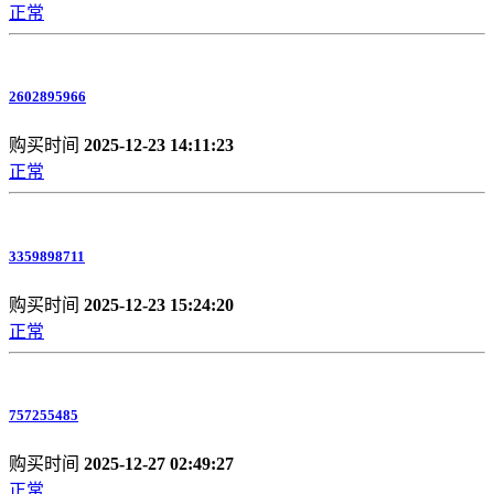
正常
2602895966
购买时间
2025-12-23 14:11:23
正常
3359898711
购买时间
2025-12-23 15:24:20
正常
757255485
购买时间
2025-12-27 02:49:27
正常