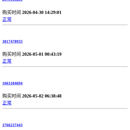
购买时间
2026-04-30 14:29:01
正常
3817478935
购买时间
2026-05-01 00:43:19
正常
1663184694
购买时间
2026-05-02 06:38:48
正常
3766237443