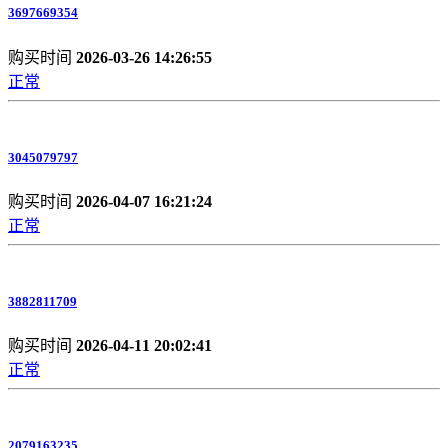
3697669354
购买时间
2026-03-26 14:26:55
正常
3045079797
购买时间
2026-04-07 16:21:24
正常
3882811709
购买时间
2026-04-11 20:02:41
正常
2079163235