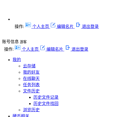
操作:
个人主页
编辑名片
退出登录
账号信息
游客
操作:
个人主页
编辑名片
退出登录
我的
云存储
我的好友
在线聊天
任务列表
文件历史
历史文件记录
历史文件找回
浏览历史
硬币相关