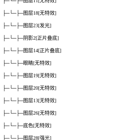
├─└─├─图层11
[无特效]
├─└─├─图层18
[无特效]
├─└─├─图层23
[发光]
├─└─├─阴影2
[正片叠底]
├─└─├─图层14
[正片叠底]
├─└─├─眼睛
[无特效]
├─└─├─图层19
[无特效]
├─└─├─图层20
[无特效]
├─└─├─图层13
[无特效]
├─└─├─图层26
[无特效]
├─└─├─底色
[无特效]
├─└─├─图层28
[强光]