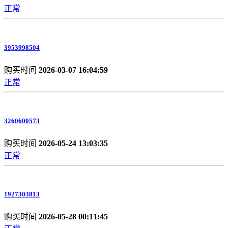
正常
3953998504
购买时间
2026-03-07 16:04:59
正常
3260600573
购买时间
2026-05-24 13:03:35
正常
1927303813
购买时间
2026-05-28 00:11:45