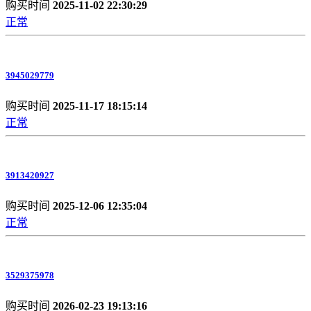
购买时间
2025-11-02 22:30:29
正常
3945029779
购买时间
2025-11-17 18:15:14
正常
3913420927
购买时间
2025-12-06 12:35:04
正常
3529375978
购买时间
2026-02-23 19:13:16