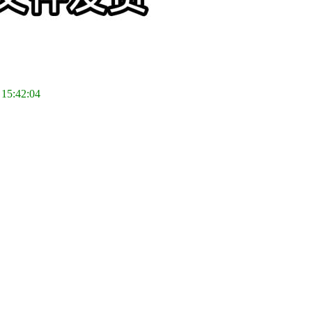
 15:42:04