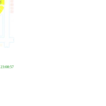
 23:08:57