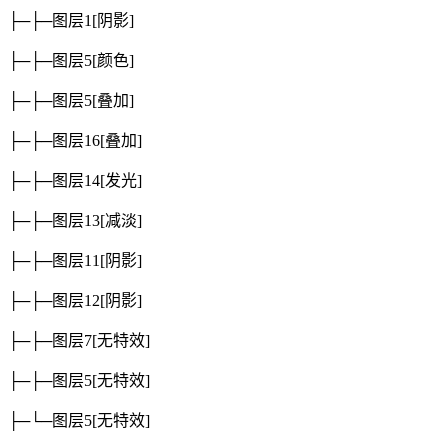
├─├─图层1
[阴影]
├─├─图层5
[颜色]
├─├─图层5
[叠加]
├─├─图层16
[叠加]
├─├─图层14
[发光]
├─├─图层13
[减淡]
├─├─图层11
[阴影]
├─├─图层12
[阴影]
├─├─图层7
[无特效]
├─├─图层5
[无特效]
├─└─图层5
[无特效]