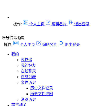
操作:
个人主页
编辑名片
退出登录
账号信息
游客
操作:
个人主页
编辑名片
退出登录
我的
云存储
我的好友
在线聊天
任务列表
文件历史
历史文件记录
历史文件找回
浏览历史
硬币相关