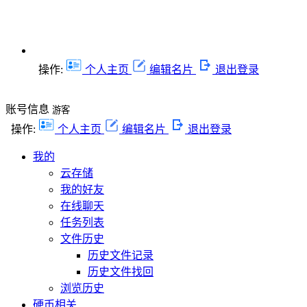
操作:
个人主页
编辑名片
退出登录
账号信息
游客
操作:
个人主页
编辑名片
退出登录
我的
云存储
我的好友
在线聊天
任务列表
文件历史
历史文件记录
历史文件找回
浏览历史
硬币相关