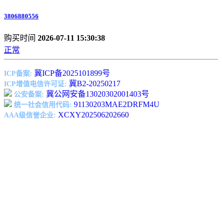
3806880556
购买时间
2026-07-11 15:30:38
正常
冀ICP备2025101899号
ICP备案:
冀B2-20250217
ICP增值电信许可证:
冀公网安备13020302001403号
公安备案:
91130203MAE2DRFM4U
统一社会信用代码:
XCXY202506202660
AAA级信誉企业: