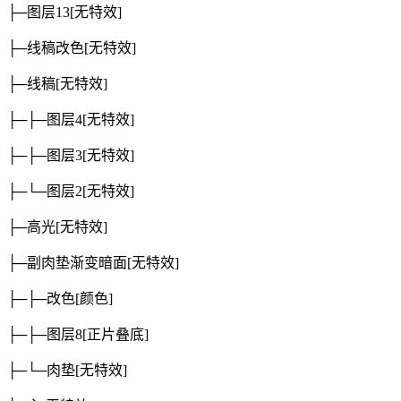
├─图层13
[无特效]
├─线稿改色
[无特效]
├─线稿
[无特效]
├─├─图层4
[无特效]
├─├─图层3
[无特效]
├─└─图层2
[无特效]
├─高光
[无特效]
├─副肉垫渐变暗面
[无特效]
├─├─改色
[颜色]
├─├─图层8
[正片叠底]
├─└─肉垫
[无特效]