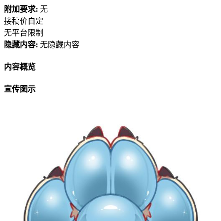
附加要求:
无
接稿价自定
无平台限制
隐藏内容:
无隐藏内容
内容概览
宣传图示