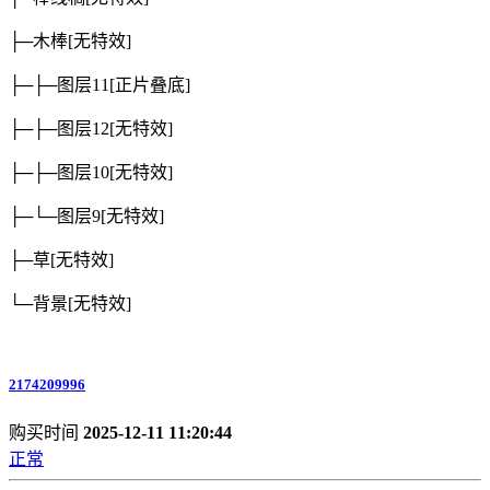
├─木棒
[无特效]
├─├─图层11
[正片叠底]
├─├─图层12
[无特效]
├─├─图层10
[无特效]
├─└─图层9
[无特效]
├─草
[无特效]
└─背景
[无特效]
2174209996
购买时间
2025-12-11 11:20:44
正常