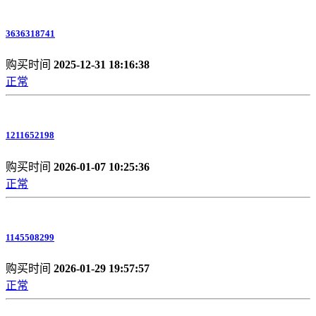
3636318741
购买时间
2025-12-31 18:16:38
正常
1211652198
购买时间
2026-01-07 10:25:36
正常
1145508299
购买时间
2026-01-29 19:57:57
正常