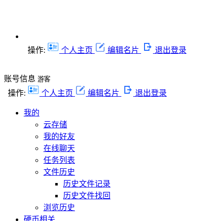
操作:
个人主页
编辑名片
退出登录
账号信息
游客
操作:
个人主页
编辑名片
退出登录
我的
云存储
我的好友
在线聊天
任务列表
文件历史
历史文件记录
历史文件找回
浏览历史
硬币相关