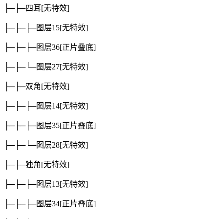
├─├─四耳
[无特效]
├─├─├─图层15
[无特效]
├─├─├─图层36
[正片叠底]
├─├─└─图层27
[无特效]
├─├─双角
[无特效]
├─├─├─图层14
[无特效]
├─├─├─图层35
[正片叠底]
├─├─└─图层28
[无特效]
├─├─独角
[无特效]
├─├─├─图层13
[无特效]
├─├─├─图层34
[正片叠底]