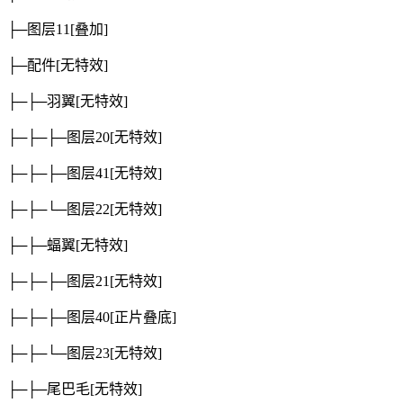
├─图层11
[叠加]
├─配件
[无特效]
├─├─羽翼
[无特效]
├─├─├─图层20
[无特效]
├─├─├─图层41
[无特效]
├─├─└─图层22
[无特效]
├─├─蝠翼
[无特效]
├─├─├─图层21
[无特效]
├─├─├─图层40
[正片叠底]
├─├─└─图层23
[无特效]
├─├─尾巴毛
[无特效]