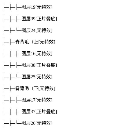
├─├─├─图层19
[无特效]
├─├─├─图层39
[正片叠底]
├─├─└─图层24
[无特效]
├─├─脊背毛（上
[无特效]
├─├─├─图层16
[无特效]
├─├─├─图层38
[正片叠底]
├─├─└─图层25
[无特效]
├─├─脊背毛（下
[无特效]
├─├─├─图层17
[无特效]
├─├─├─图层37
[正片叠底]
├─├─└─图层26
[无特效]