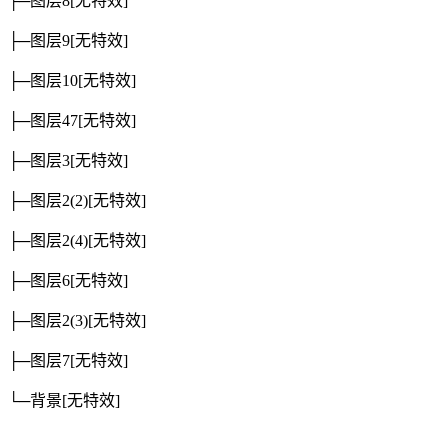
├─图层8
[无特效]
├─图层9
[无特效]
├─图层10
[无特效]
├─图层47
[无特效]
├─图层3
[无特效]
├─图层2(2)
[无特效]
├─图层2(4)
[无特效]
├─图层6
[无特效]
├─图层2(3)
[无特效]
├─图层7
[无特效]
└─背景
[无特效]