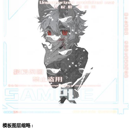
模板图层缩略 :