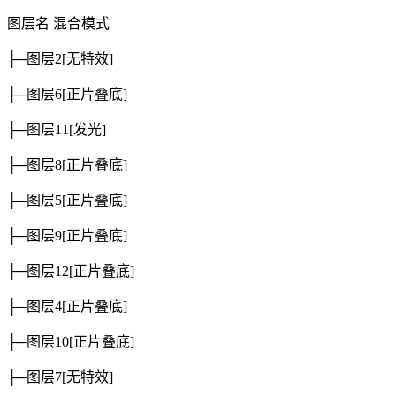
图层名
混合模式
├─图层2
[无特效]
├─图层6
[正片叠底]
├─图层11
[发光]
├─图层8
[正片叠底]
├─图层5
[正片叠底]
├─图层9
[正片叠底]
├─图层12
[正片叠底]
├─图层4
[正片叠底]
├─图层10
[正片叠底]
├─图层7
[无特效]