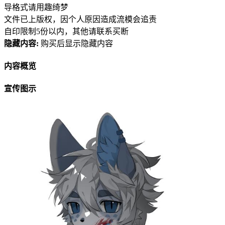
导格式请用趣绮梦
文件已上版权，因个人原因造成流模会追责
自印限制5份以内，其他请联系买断
隐藏内容:
购买后显示隐藏内容
内容概览
宣传图示