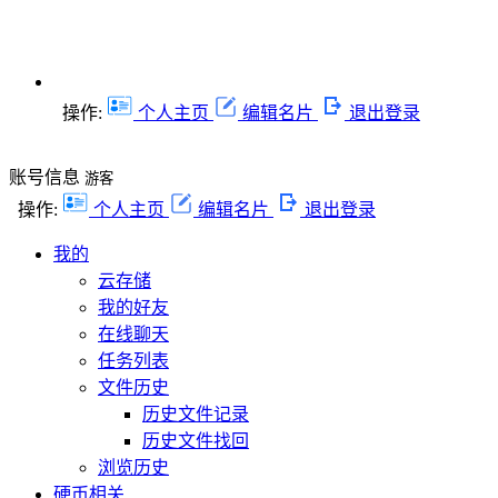
操作:
个人主页
编辑名片
退出登录
账号信息
游客
操作:
个人主页
编辑名片
退出登录
我的
云存储
我的好友
在线聊天
任务列表
文件历史
历史文件记录
历史文件找回
浏览历史
硬币相关