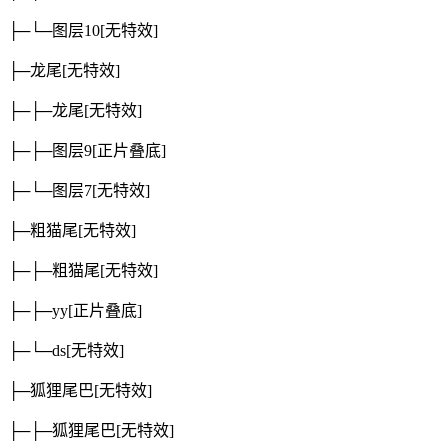
├─└─图层10
[无特效]
├─龙尾
[无特效]
├─├─龙尾
[无特效]
├─├─图层9
[正片叠底]
├─└─图层7
[无特效]
├─粗猫尾
[无特效]
├─├─粗猫尾
[无特效]
├─├─yy
[正片叠底]
├─└─ds
[无特效]
├─狐狸尾巴
[无特效]
├─├─狐狸尾巴
[无特效]