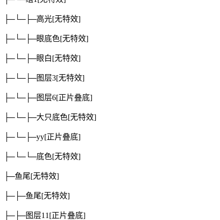
├─└─├─高光
[无特效]
├─└─├─眼底色
[无特效]
├─└─├─眼白
[无特效]
├─└─├─图层3
[无特效]
├─└─├─图层6
[正片叠底]
├─└─├─大只底色
[无特效]
├─└─├─yy
[正片叠底]
├─└─└─底色
[无特效]
├─鱼尾
[无特效]
├─├─鱼尾
[无特效]
├─├─图层11
[正片叠底]