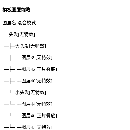
模板图层缩略 :
图层名
混合模式
├─头发
[无特效]
├─├─大头发
[无特效]
├─├─├─图层39
[无特效]
├─├─├─图层42
[正片叠底]
├─├─└─图层40
[无特效]
├─└─小头发
[无特效]
├─└─├─图层44
[无特效]
├─└─├─图层46
[正片叠底]
├─└─└─图层43
[无特效]