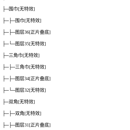
├─围巾
[无特效]
├─├─围巾
[无特效]
├─├─图层36
[正片叠底]
├─└─图层35
[无特效]
├─三角巾
[无特效]
├─├─三角巾
[无特效]
├─├─图层34
[正片叠底]
├─└─图层32
[无特效]
├─双角
[无特效]
├─├─双角
[无特效]
├─├─图层31
[正片叠底]