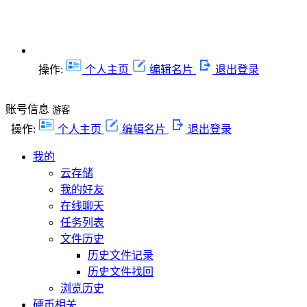
操作:
个人主页
编辑名片
退出登录
账号信息
游客
操作:
个人主页
编辑名片
退出登录
我的
云存储
我的好友
在线聊天
任务列表
文件历史
历史文件记录
历史文件找回
浏览历史
硬币相关