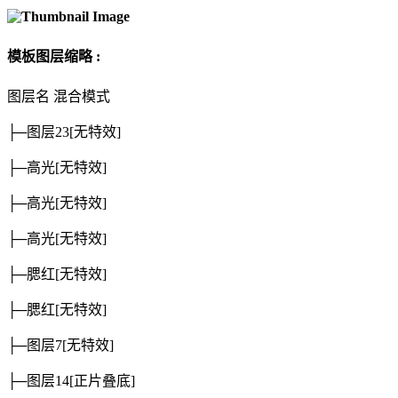
模板图层缩略 :
图层名
混合模式
├─图层23
[无特效]
├─高光
[无特效]
├─高光
[无特效]
├─高光
[无特效]
├─腮红
[无特效]
├─腮红
[无特效]
├─图层7
[无特效]
├─图层14
[正片叠底]