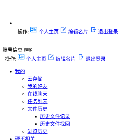
操作:
个人主页
编辑名片
退出登录
账号信息
游客
操作:
个人主页
编辑名片
退出登录
我的
云存储
我的好友
在线聊天
任务列表
文件历史
历史文件记录
历史文件找回
浏览历史
硬币相关