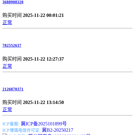
3688908320
购买时间
2025-11-22 00:01:21
正常
782552637
购买时间
2025-11-22 12:27:37
正常
2126870371
购买时间
2025-11-22 13:14:50
正常
冀ICP备2025101899号
ICP备案:
冀B2-20250217
ICP增值电信许可证: