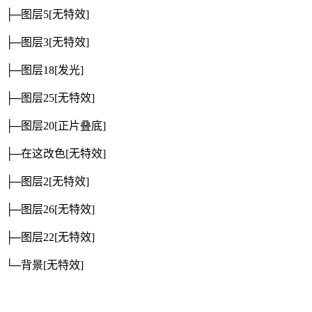
├─图层5
[无特效]
├─图层3
[无特效]
├─图层18
[发光]
├─图层25
[无特效]
├─图层20
[正片叠底]
├─在这改色
[无特效]
├─图层2
[无特效]
├─图层26
[无特效]
├─图层22
[无特效]
└─背景
[无特效]