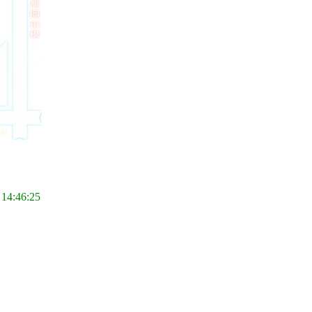
 14:46:25