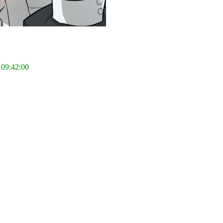
 09:42:00