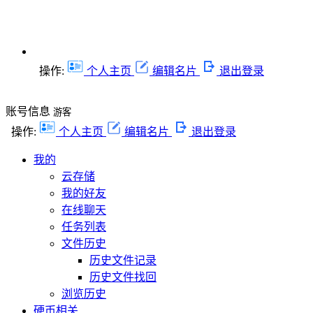
操作:
个人主页
编辑名片
退出登录
账号信息
游客
操作:
个人主页
编辑名片
退出登录
我的
云存储
我的好友
在线聊天
任务列表
文件历史
历史文件记录
历史文件找回
浏览历史
硬币相关