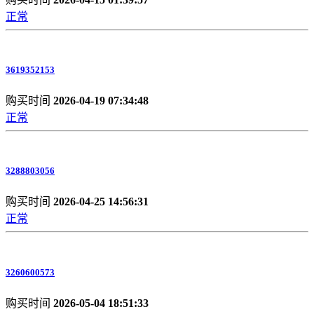
正常
3619352153
购买时间
2026-04-19 07:34:48
正常
3288803056
购买时间
2026-04-25 14:56:31
正常
3260600573
购买时间
2026-05-04 18:51:33