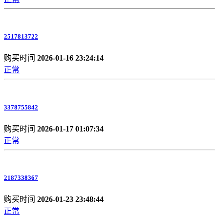
2517813722
购买时间
2026-01-16 23:24:14
正常
3378755842
购买时间
2026-01-17 01:07:34
正常
2187338367
购买时间
2026-01-23 23:48:44
正常