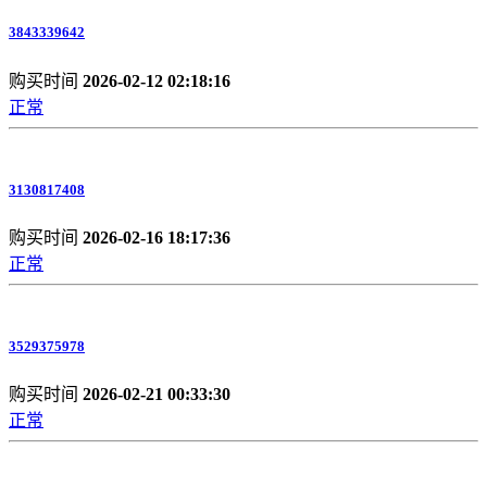
3843339642
购买时间
2026-02-12 02:18:16
正常
3130817408
购买时间
2026-02-16 18:17:36
正常
3529375978
购买时间
2026-02-21 00:33:30
正常