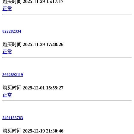
购买时间
2025-11-29 15:17:17
正常
822282334
购买时间
2025-11-29 17:48:26
正常
3662892119
购买时间
2025-12-01 15:55:27
正常
2491183763
购买时间
2025-12-19 21:30:46