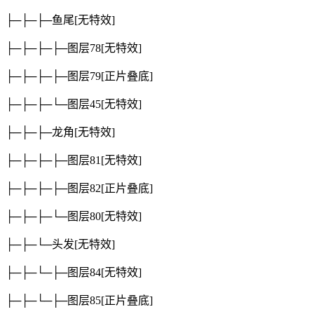
├─├─├─鱼尾
[无特效]
├─├─├─├─图层78
[无特效]
├─├─├─├─图层79
[正片叠底]
├─├─├─└─图层45
[无特效]
├─├─├─龙角
[无特效]
├─├─├─├─图层81
[无特效]
├─├─├─├─图层82
[正片叠底]
├─├─├─└─图层80
[无特效]
├─├─└─头发
[无特效]
├─├─└─├─图层84
[无特效]
├─├─└─├─图层85
[正片叠底]