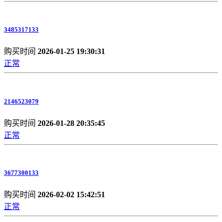
3485317133
购买时间
2026-01-25 19:30:31
正常
2146523079
购买时间
2026-01-28 20:35:45
正常
3677300133
购买时间
2026-02-02 15:42:51
正常