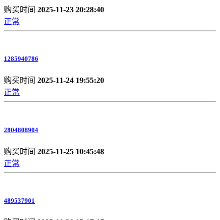
购买时间
2025-11-23 20:28:40
正常
1285940786
购买时间
2025-11-24 19:55:20
正常
2804808904
购买时间
2025-11-25 10:45:48
正常
489537901