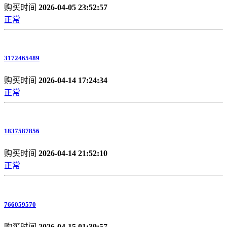
购买时间
2026-04-05 23:52:57
正常
3172465489
购买时间
2026-04-14 17:24:34
正常
1837587856
购买时间
2026-04-14 21:52:10
正常
766059570
购买时间
2026-04-15 01:39:57