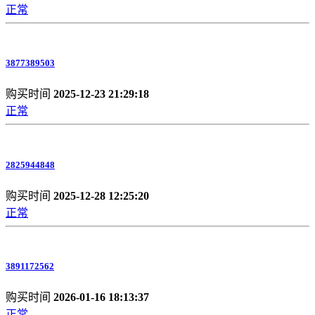
正常
3877389503
购买时间
2025-12-23 21:29:18
正常
2825944848
购买时间
2025-12-28 12:25:20
正常
3891172562
购买时间
2026-01-16 18:13:37
正常