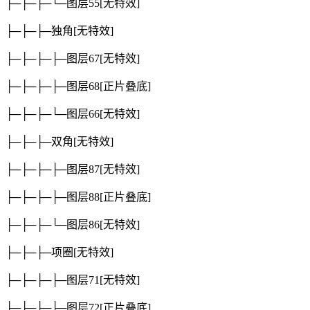
├─├─├─└─图层55
[无特效]
├─├─├─独角
[无特效]
├─├─├─├─图层67
[无特效]
├─├─├─├─图层68
[正片叠底]
├─├─├─└─图层66
[无特效]
├─├─├─双角
[无特效]
├─├─├─├─图层87
[无特效]
├─├─├─├─图层88
[正片叠底]
├─├─├─└─图层86
[无特效]
├─├─├─项圈
[无特效]
├─├─├─├─图层71
[无特效]
├─├─├─├─图层72
[正片叠底]