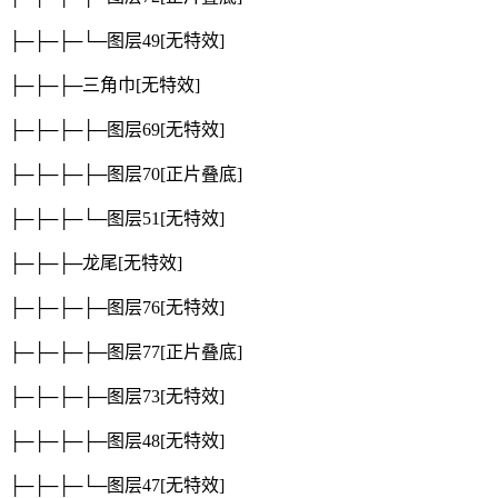
├─├─├─└─图层49
[无特效]
├─├─├─三角巾
[无特效]
├─├─├─├─图层69
[无特效]
├─├─├─├─图层70
[正片叠底]
├─├─├─└─图层51
[无特效]
├─├─├─龙尾
[无特效]
├─├─├─├─图层76
[无特效]
├─├─├─├─图层77
[正片叠底]
├─├─├─├─图层73
[无特效]
├─├─├─├─图层48
[无特效]
├─├─├─└─图层47
[无特效]