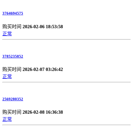
3764694575
购买时间
2026-02-06 18:53:58
正常
3785235852
购买时间
2026-02-07 03:26:42
正常
2569280352
购买时间
2026-02-08 16:36:38
正常