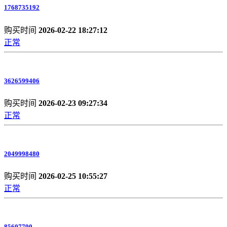
1768735192
购买时间
2026-02-22 18:27:12
正常
3626599406
购买时间
2026-02-23 09:27:34
正常
2049998480
购买时间
2026-02-25 10:55:27
正常
85607790