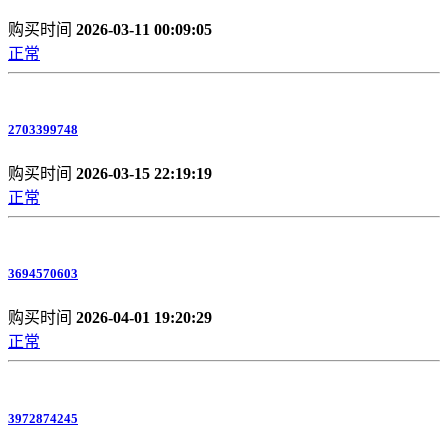
购买时间
2026-03-11 00:09:05
正常
2703399748
购买时间
2026-03-15 22:19:19
正常
3694570603
购买时间
2026-04-01 19:20:29
正常
3972874245