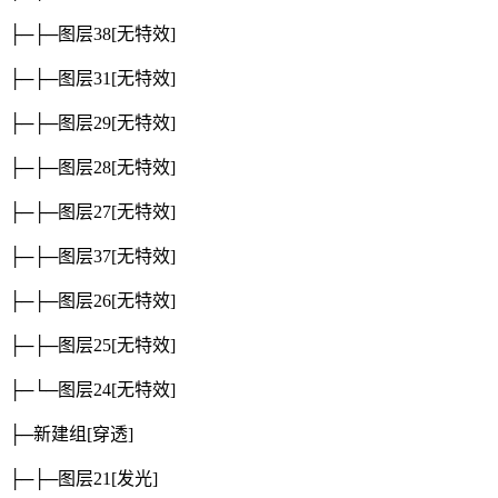
├─├─图层38
[无特效]
├─├─图层31
[无特效]
├─├─图层29
[无特效]
├─├─图层28
[无特效]
├─├─图层27
[无特效]
├─├─图层37
[无特效]
├─├─图层26
[无特效]
├─├─图层25
[无特效]
├─└─图层24
[无特效]
├─新建组
[穿透]
├─├─图层21
[发光]