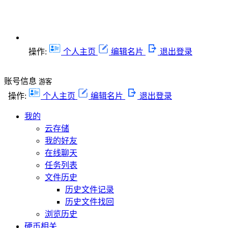
操作:
个人主页
编辑名片
退出登录
账号信息
游客
操作:
个人主页
编辑名片
退出登录
我的
云存储
我的好友
在线聊天
任务列表
文件历史
历史文件记录
历史文件找回
浏览历史
硬币相关