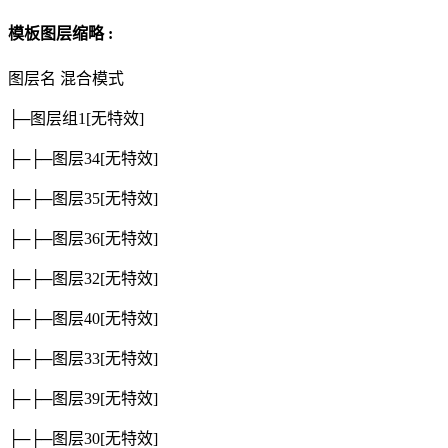
模板图层缩略 :
图层名
混合模式
├─图层组1
[无特效]
├─├─图层34
[无特效]
├─├─图层35
[无特效]
├─├─图层36
[无特效]
├─├─图层32
[无特效]
├─├─图层40
[无特效]
├─├─图层33
[无特效]
├─├─图层39
[无特效]
├─├─图层30
[无特效]