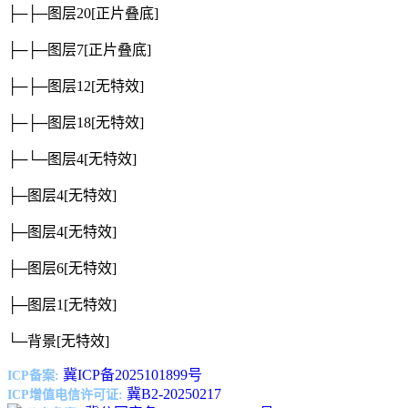
├─├─图层20
[正片叠底]
├─├─图层7
[正片叠底]
├─├─图层12
[无特效]
├─├─图层18
[无特效]
├─└─图层4
[无特效]
├─图层4
[无特效]
├─图层4
[无特效]
├─图层6
[无特效]
├─图层1
[无特效]
└─背景
[无特效]
冀ICP备2025101899号
ICP备案:
冀B2-20250217
ICP增值电信许可证: