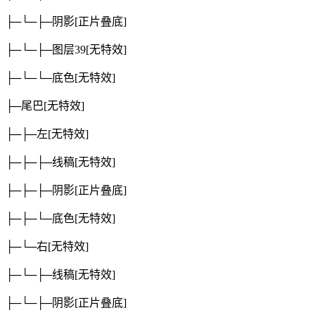
├─└─├─阴影
[正片叠底]
├─└─├─图层39
[无特效]
├─└─└─底色
[无特效]
├─尾巴
[无特效]
├─├─左
[无特效]
├─├─├─线稿
[无特效]
├─├─├─阴影
[正片叠底]
├─├─└─底色
[无特效]
├─└─右
[无特效]
├─└─├─线稿
[无特效]
├─└─├─阴影
[正片叠底]