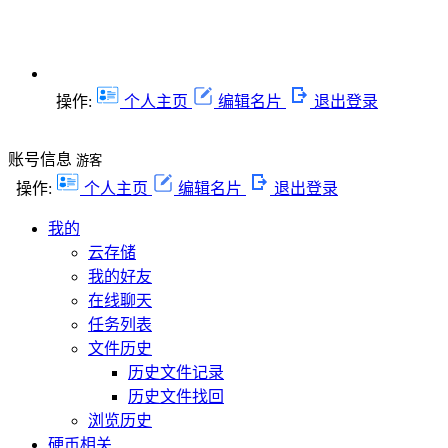
操作:
个人主页
编辑名片
退出登录
账号信息
游客
操作:
个人主页
编辑名片
退出登录
我的
云存储
我的好友
在线聊天
任务列表
文件历史
历史文件记录
历史文件找回
浏览历史
硬币相关