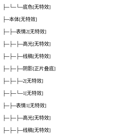
├─└─└─底色
[无特效]
├─本体
[无特效]
├─├─表情2
[无特效]
├─├─├─高光
[无特效]
├─├─├─线稿
[无特效]
├─├─├─阴影
[正片叠底]
├─├─├─2
[无特效]
├─├─└─1
[无特效]
├─├─表情1
[无特效]
├─├─├─高光
[无特效]
├─├─├─线稿
[无特效]