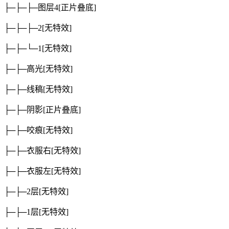
├─├─├─图层4
[正片叠底]
├─├─├─2
[无特效]
├─├─└─1
[无特效]
├─├─高光
[无特效]
├─├─线稿
[无特效]
├─├─阴影
[正片叠底]
├─├─咬痕
[无特效]
├─├─衣服右
[无特效]
├─├─衣服左
[无特效]
├─├─2层
[无特效]
├─├─1层
[无特效]