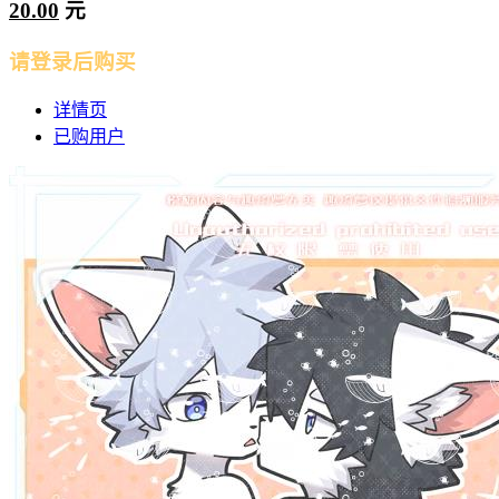
20.00
元
请登录后购买
详情页
已购用户