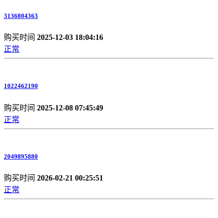
3136804363
购买时间
2025-12-03 18:04:16
正常
1022462190
购买时间
2025-12-08 07:45:49
正常
2049895880
购买时间
2026-02-21 00:25:51
正常