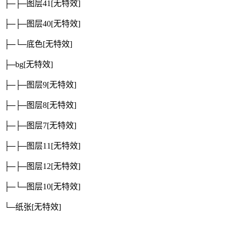
├─├─图层41
[无特效]
├─├─图层40
[无特效]
├─└─底色
[无特效]
├─bg
[无特效]
├─├─图层9
[无特效]
├─├─图层8
[无特效]
├─├─图层7
[无特效]
├─├─图层11
[无特效]
├─├─图层12
[无特效]
├─└─图层10
[无特效]
└─纸张
[无特效]