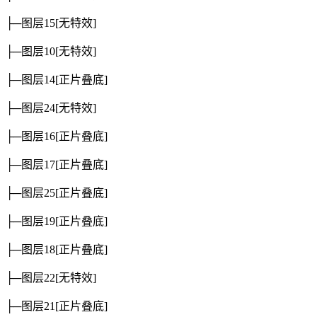
├─图层15
[无特效]
├─图层10
[无特效]
├─图层14
[正片叠底]
├─图层24
[无特效]
├─图层16
[正片叠底]
├─图层17
[正片叠底]
├─图层25
[正片叠底]
├─图层19
[正片叠底]
├─图层18
[正片叠底]
├─图层22
[无特效]
├─图层21
[正片叠底]