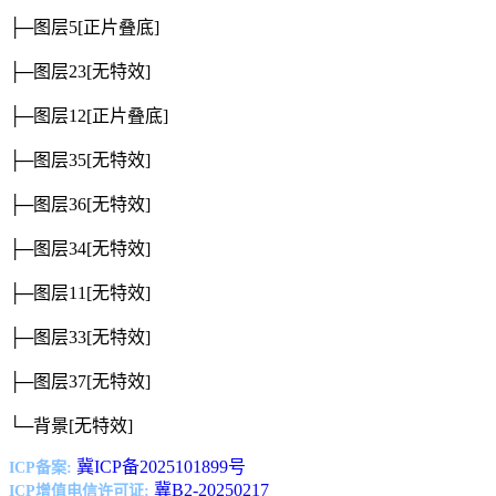
├─图层5
[正片叠底]
├─图层23
[无特效]
├─图层12
[正片叠底]
├─图层35
[无特效]
├─图层36
[无特效]
├─图层34
[无特效]
├─图层11
[无特效]
├─图层33
[无特效]
├─图层37
[无特效]
└─背景
[无特效]
冀ICP备2025101899号
ICP备案:
冀B2-20250217
ICP增值电信许可证: