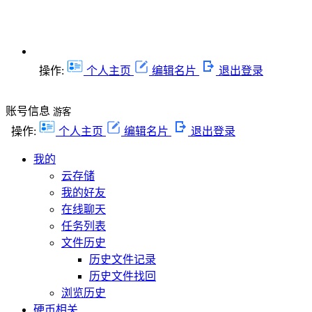
操作:
个人主页
编辑名片
退出登录
账号信息
游客
操作:
个人主页
编辑名片
退出登录
我的
云存储
我的好友
在线聊天
任务列表
文件历史
历史文件记录
历史文件找回
浏览历史
硬币相关