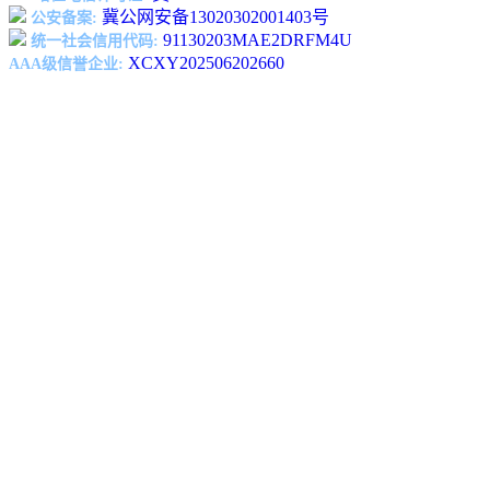
冀公网安备13020302001403号
公安备案:
91130203MAE2DRFM4U
统一社会信用代码:
XCXY202506202660
AAA级信誉企业: