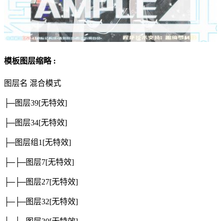
模板图层缩略 :
图层名
混合模式
├─图层39
[无特效]
├─图层34
[无特效]
├─图层组1
[无特效]
├─├─图层7
[无特效]
├─├─图层27
[无特效]
├─├─图层32
[无特效]