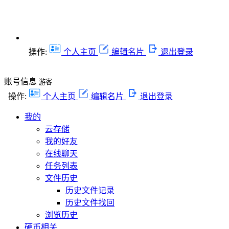
操作:
个人主页
编辑名片
退出登录
账号信息
游客
操作:
个人主页
编辑名片
退出登录
我的
云存储
我的好友
在线聊天
任务列表
文件历史
历史文件记录
历史文件找回
浏览历史
硬币相关