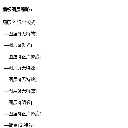
模板图层缩略 :
图层名
混合模式
├─图层2
[无特效]
├─图层6
[发光]
├─图层3
[正片叠底]
├─图层7
[无特效]
├─图层5
[无特效]
├─图层3
[无特效]
├─图层3
[阴影]
├─图层5
[正片叠底]
└─背景
[无特效]