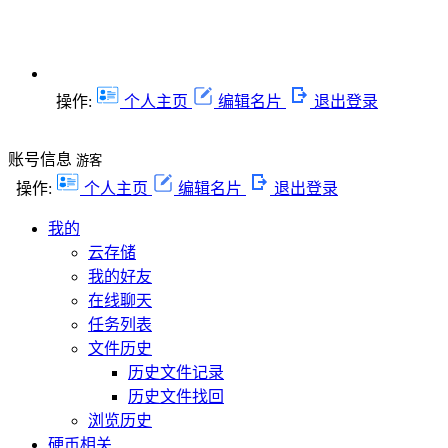
操作:
个人主页
编辑名片
退出登录
账号信息
游客
操作:
个人主页
编辑名片
退出登录
我的
云存储
我的好友
在线聊天
任务列表
文件历史
历史文件记录
历史文件找回
浏览历史
硬币相关