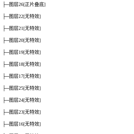
├─图层26
[正片叠底]
├─图层22
[无特效]
├─图层21
[无特效]
├─图层20
[无特效]
├─图层19
[无特效]
├─图层18
[无特效]
├─图层17
[无特效]
├─图层25
[无特效]
├─图层24
[无特效]
├─图层23
[无特效]
├─图层16
[无特效]