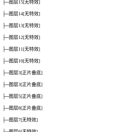
├─图层15
[无特效]
├─图层14
[无特效]
├─图层13
[无特效]
├─图层12
[无特效]
├─图层11
[无特效]
├─图层10
[无特效]
├─图层3
[正片叠底]
├─图层3
[正片叠底]
├─图层5
[正片叠底]
├─图层8
[正片叠底]
├─图层7
[无特效]
├─图层6
[无特效]