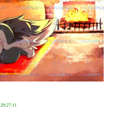
 20:27:11