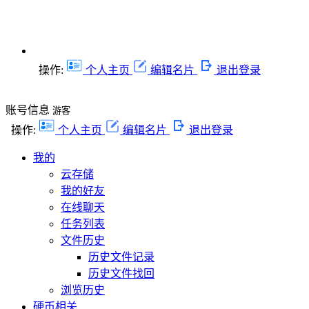
操作:
个人主页
编辑名片
退出登录
账号信息
游客
操作:
个人主页
编辑名片
退出登录
我的
云存储
我的好友
在线聊天
任务列表
文件历史
历史文件记录
历史文件找回
浏览历史
硬币相关