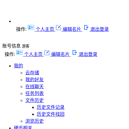
操作:
个人主页
编辑名片
退出登录
账号信息
游客
操作:
个人主页
编辑名片
退出登录
我的
云存储
我的好友
在线聊天
任务列表
文件历史
历史文件记录
历史文件找回
浏览历史
硬币相关