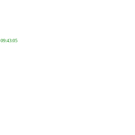
 09:43:05