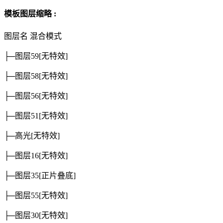
模板图层缩略 :
图层名
混合模式
├─图层59
[无特效]
├─图层58
[无特效]
├─图层56
[无特效]
├─图层51
[无特效]
├─高光
[无特效]
├─图层16
[无特效]
├─图层35
[正片叠底]
├─图层55
[无特效]
├─图层30
[无特效]