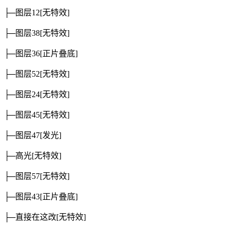
├─图层12
[无特效]
├─图层38
[无特效]
├─图层36
[正片叠底]
├─图层52
[无特效]
├─图层24
[无特效]
├─图层45
[无特效]
├─图层47
[发光]
├─高光
[无特效]
├─图层57
[无特效]
├─图层43
[正片叠底]
├─直接在这改
[无特效]