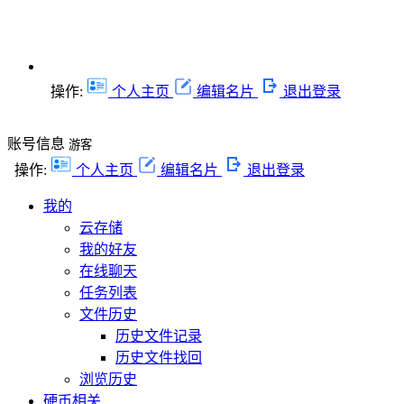
操作:
个人主页
编辑名片
退出登录
账号信息
游客
操作:
个人主页
编辑名片
退出登录
我的
云存储
我的好友
在线聊天
任务列表
文件历史
历史文件记录
历史文件找回
浏览历史
硬币相关