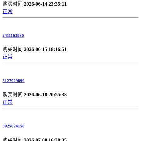
购买时间
2026-06-14 23:35:11
正常
2411163986
购买时间
2026-06-15 18:16:51
正常
3127929890
购买时间
2026-06-18 20:55:38
正常
3925024158
购买时间
2026-07-08 16:38:35