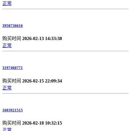
正常
3950736616
购买时间
2026-02-13 14:33:38
正常
3197460771
购买时间
2026-02-15 22:09:34
正常
1603921515
购买时间
2026-02-18 10:32:15
正常