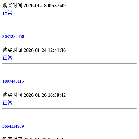
购买时间
2026-01-18 09:37:49
正常
3631280458
购买时间
2026-01-24 12:41:36
正常
1007445115
购买时间
2026-01-26 16:39:42
正常
3664114969