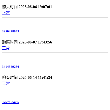
购买时间
2026-06-04 19:07:01
正常
3950478049
购买时间
2026-06-07 17:43:56
正常
3414589256
购买时间
2026-06-14 11:41:34
正常
3767865436