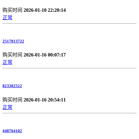
购买时间
2026-01-10 22:20:14
正常
2517813722
购买时间
2026-01-16 00:07:17
正常
823382522
购买时间
2026-01-16 20:54:11
正常
448764102