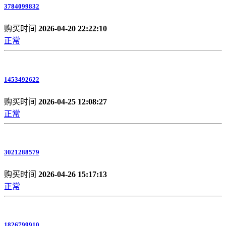
3784099832
购买时间
2026-04-20 22:22:10
正常
1453492622
购买时间
2026-04-25 12:08:27
正常
3021288579
购买时间
2026-04-26 15:17:13
正常
1826799910