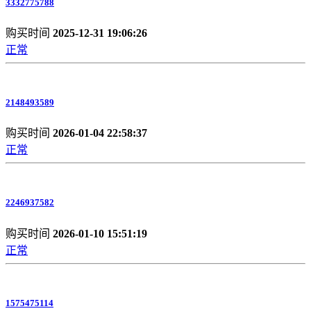
3332775788
购买时间
2025-12-31 19:06:26
正常
2148493589
购买时间
2026-01-04 22:58:37
正常
2246937582
购买时间
2026-01-10 15:51:19
正常
1575475114