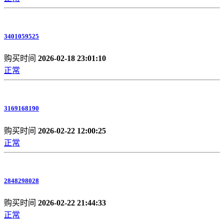
3401059525
购买时间
2026-02-18 23:01:10
正常
3169168190
购买时间
2026-02-22 12:00:25
正常
2848298028
购买时间
2026-02-22 21:44:33
正常