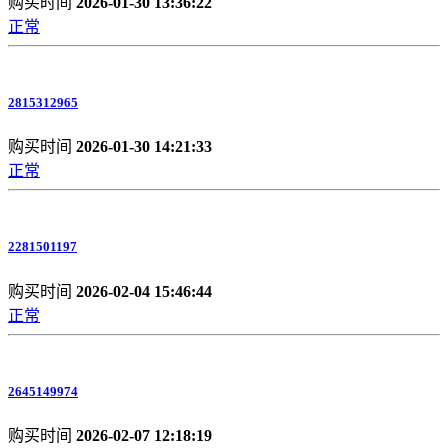
购买时间
2026-01-30 13:36:22
正常
2815312965
购买时间
2026-01-30 14:21:33
正常
2281501197
购买时间
2026-02-04 15:46:44
正常
2645149974
购买时间
2026-02-07 12:18:19