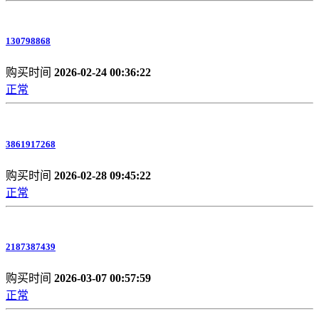
130798868
购买时间
2026-02-24 00:36:22
正常
3861917268
购买时间
2026-02-28 09:45:22
正常
2187387439
购买时间
2026-03-07 00:57:59
正常