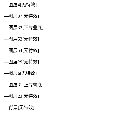
├─图层4
[无特效]
├─图层37
[无特效]
├─图层32
[正片叠底]
├─图层53
[无特效]
├─图层54
[无特效]
├─图层29
[无特效]
├─图层6
[无特效]
├─图层31
[正片叠底]
├─图层23
[无特效]
└─背景
[无特效]