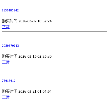
1137485942
购买时间
2026-03-07 10:52:24
正常
2050870013
购买时间
2026-03-15 02:35:30
正常
75015612
购买时间
2026-03-21 01:04:04
正常