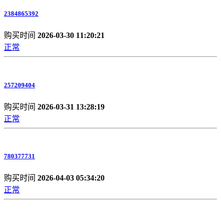
2384865392
购买时间
2026-03-30 11:20:21
正常
257209404
购买时间
2026-03-31 13:28:19
正常
780377731
购买时间
2026-04-03 05:34:20
正常