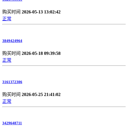
购买时间
2026-05-13 13:02:42
正常
3849424964
购买时间
2026-05-18 09:39:58
正常
3161372306
购买时间
2026-05-25 21:41:02
正常
3429648711