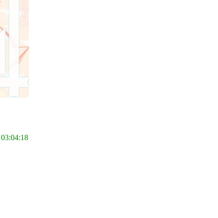
 03:04:18