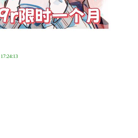
 17:24:13