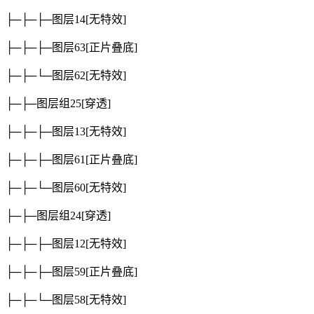
├─├─├─图层14
[无特效]
├─├─├─图层63
[正片叠底]
├─├─└─图层62
[无特效]
├─├─图层组25
[穿透]
├─├─├─图层13
[无特效]
├─├─├─图层61
[正片叠底]
├─├─└─图层60
[无特效]
├─├─图层组24
[穿透]
├─├─├─图层12
[无特效]
├─├─├─图层59
[正片叠底]
├─├─└─图层58
[无特效]