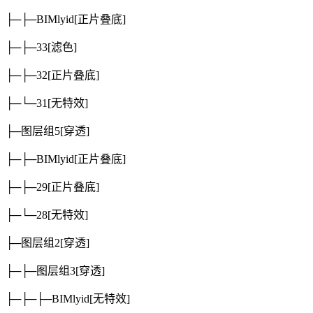
├─├─BIMlyid
[正片叠底]
├─├─33
[滤色]
├─├─32
[正片叠底]
├─└─31
[无特效]
├─图层组5
[穿透]
├─├─BIMlyid
[正片叠底]
├─├─29
[正片叠底]
├─└─28
[无特效]
├─图层组2
[穿透]
├─├─图层组3
[穿透]
├─├─├─BIMlyid
[无特效]