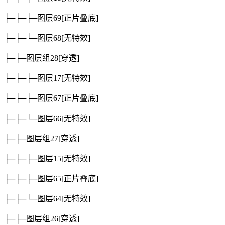
├─├─├─图层69
[正片叠底]
├─├─└─图层68
[无特效]
├─├─图层组28
[穿透]
├─├─├─图层17
[无特效]
├─├─├─图层67
[正片叠底]
├─├─└─图层66
[无特效]
├─├─图层组27
[穿透]
├─├─├─图层15
[无特效]
├─├─├─图层65
[正片叠底]
├─├─└─图层64
[无特效]
├─├─图层组26
[穿透]