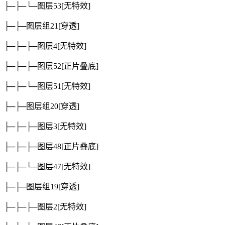
├─├─└─图层53
[无特效]
├─├─图层组21
[穿透]
├─├─├─图层4
[无特效]
├─├─├─图层52
[正片叠底]
├─├─└─图层51
[无特效]
├─├─图层组20
[穿透]
├─├─├─图层3
[无特效]
├─├─├─图层48
[正片叠底]
├─├─└─图层47
[无特效]
├─├─图层组19
[穿透]
├─├─├─图层2
[无特效]