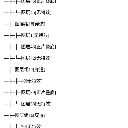
├─├─├─图层46
[正片叠底]
├─├─└─图层45
[无特效]
├─├─图层组18
[穿透]
├─├─├─图层1
[无特效]
├─├─├─图层43
[正片叠底]
├─├─└─图层42
[无特效]
├─├─图层组17
[穿透]
├─├─├─40
[无特效]
├─├─├─图层39
[正片叠底]
├─├─└─图层38
[无特效]
├─├─图层组16
[穿透]
├─├─├─39
[无特效]