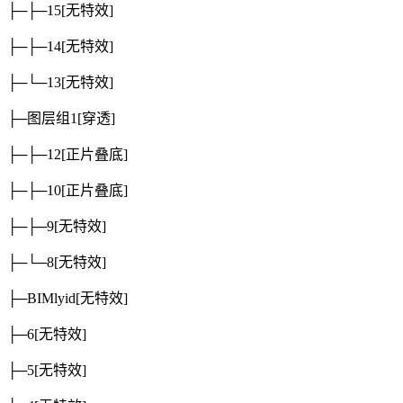
├─├─15
[无特效]
├─├─14
[无特效]
├─└─13
[无特效]
├─图层组1
[穿透]
├─├─12
[正片叠底]
├─├─10
[正片叠底]
├─├─9
[无特效]
├─└─8
[无特效]
├─BIMlyid
[无特效]
├─6
[无特效]
├─5
[无特效]