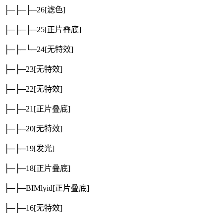
├─├─├─26
[滤色]
├─├─├─25
[正片叠底]
├─├─└─24
[无特效]
├─├─23
[无特效]
├─├─22
[无特效]
├─├─21
[正片叠底]
├─├─20
[无特效]
├─├─19
[发光]
├─├─18
[正片叠底]
├─├─BIMlyid
[正片叠底]
├─├─16
[无特效]