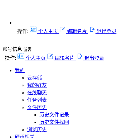
操作:
个人主页
编辑名片
退出登录
账号信息
游客
操作:
个人主页
编辑名片
退出登录
我的
云存储
我的好友
在线聊天
任务列表
文件历史
历史文件记录
历史文件找回
浏览历史
硬币相关