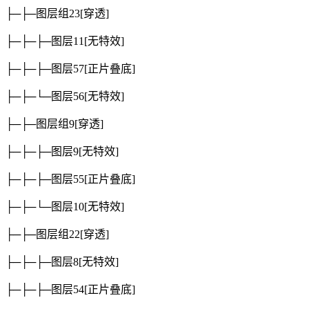
├─├─图层组23
[穿透]
├─├─├─图层11
[无特效]
├─├─├─图层57
[正片叠底]
├─├─└─图层56
[无特效]
├─├─图层组9
[穿透]
├─├─├─图层9
[无特效]
├─├─├─图层55
[正片叠底]
├─├─└─图层10
[无特效]
├─├─图层组22
[穿透]
├─├─├─图层8
[无特效]
├─├─├─图层54
[正片叠底]