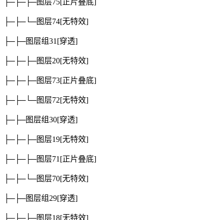
├─├─├─图层75
[正片叠底]
├─├─└─图层74
[无特效]
├─├─图层组31
[穿透]
├─├─├─图层20
[无特效]
├─├─├─图层73
[正片叠底]
├─├─└─图层72
[无特效]
├─├─图层组30
[穿透]
├─├─├─图层19
[无特效]
├─├─├─图层71
[正片叠底]
├─├─└─图层70
[无特效]
├─├─图层组29
[穿透]
├─├─├─图层18
[无特效]