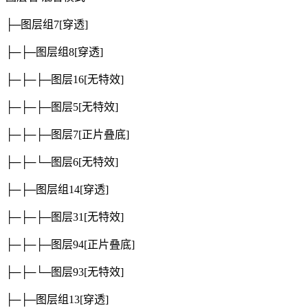
├─图层组7
[穿透]
├─├─图层组8
[穿透]
├─├─├─图层16
[无特效]
├─├─├─图层5
[无特效]
├─├─├─图层7
[正片叠底]
├─├─└─图层6
[无特效]
├─├─图层组14
[穿透]
├─├─├─图层31
[无特效]
├─├─├─图层94
[正片叠底]
├─├─└─图层93
[无特效]
├─├─图层组13
[穿透]