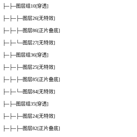
├─├─图层组10
[穿透]
├─├─├─图层26
[无特效]
├─├─├─图层86
[正片叠底]
├─├─└─图层27
[无特效]
├─├─图层组36
[穿透]
├─├─├─图层25
[无特效]
├─├─├─图层85
[正片叠底]
├─├─└─图层84
[无特效]
├─├─图层组35
[穿透]
├─├─├─图层24
[无特效]
├─├─├─图层82
[正片叠底]