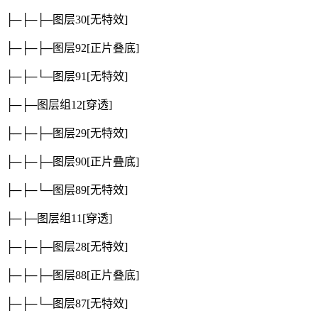
├─├─├─图层30
[无特效]
├─├─├─图层92
[正片叠底]
├─├─└─图层91
[无特效]
├─├─图层组12
[穿透]
├─├─├─图层29
[无特效]
├─├─├─图层90
[正片叠底]
├─├─└─图层89
[无特效]
├─├─图层组11
[穿透]
├─├─├─图层28
[无特效]
├─├─├─图层88
[正片叠底]
├─├─└─图层87
[无特效]