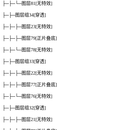
├─├─└─图层81
[无特效]
├─├─图层组34
[穿透]
├─├─├─图层23
[无特效]
├─├─├─图层79
[正片叠底]
├─├─└─图层78
[无特效]
├─├─图层组33
[穿透]
├─├─├─图层22
[无特效]
├─├─├─图层77
[正片叠底]
├─├─└─图层76
[无特效]
├─├─图层组32
[穿透]
├─├─├─图层21
[无特效]