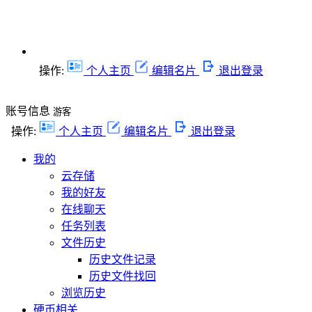
操作:
个人主页
编辑名片
退出登录
账号信息
游客
操作:
个人主页
编辑名片
退出登录
我的
云存储
我的好友
在线聊天
任务列表
文件历史
历史文件记录
历史文件找回
浏览历史
硬币相关