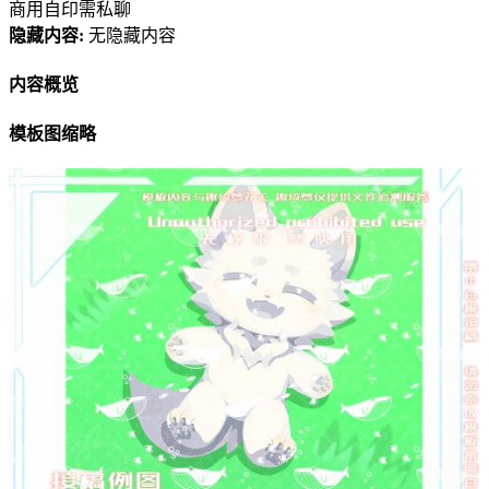
商用自印需私聊
隐藏内容:
无隐藏内容
内容概览
模板图缩略