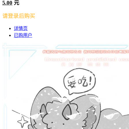
5.00
元
请登录后购买
详情页
已购用户