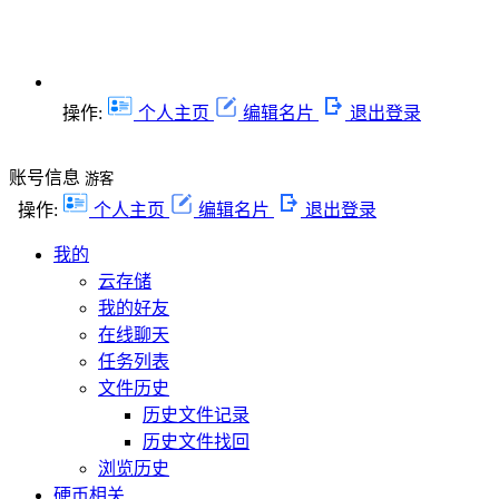
操作:
个人主页
编辑名片
退出登录
账号信息
游客
操作:
个人主页
编辑名片
退出登录
我的
云存储
我的好友
在线聊天
任务列表
文件历史
历史文件记录
历史文件找回
浏览历史
硬币相关