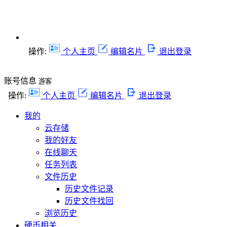
操作:
个人主页
编辑名片
退出登录
账号信息
游客
操作:
个人主页
编辑名片
退出登录
我的
云存储
我的好友
在线聊天
任务列表
文件历史
历史文件记录
历史文件找回
浏览历史
硬币相关