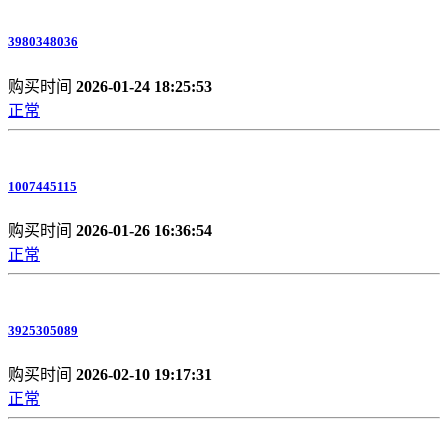
3980348036
购买时间
2026-01-24 18:25:53
正常
1007445115
购买时间
2026-01-26 16:36:54
正常
3925305089
购买时间
2026-02-10 19:17:31
正常