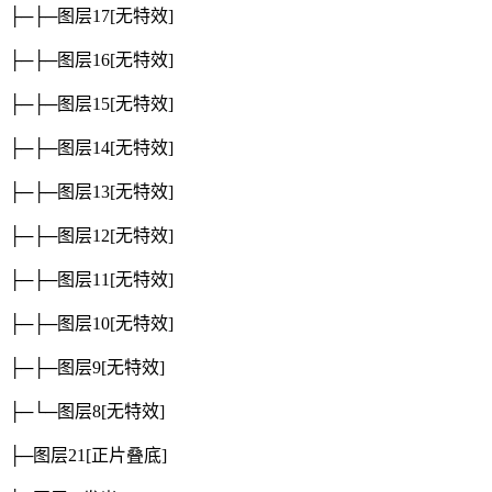
├─├─图层17
[无特效]
├─├─图层16
[无特效]
├─├─图层15
[无特效]
├─├─图层14
[无特效]
├─├─图层13
[无特效]
├─├─图层12
[无特效]
├─├─图层11
[无特效]
├─├─图层10
[无特效]
├─├─图层9
[无特效]
├─└─图层8
[无特效]
├─图层21
[正片叠底]