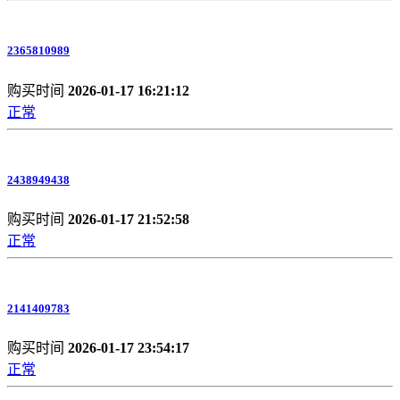
2365810989
购买时间
2026-01-17 16:21:12
正常
2438949438
购买时间
2026-01-17 21:52:58
正常
2141409783
购买时间
2026-01-17 23:54:17
正常