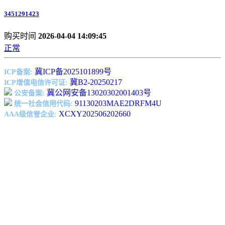
3451291423
购买时间
2026-04-04 14:09:45
正常
冀ICP备2025101899号
ICP备案:
冀B2-20250217
ICP增值电信许可证:
冀公网安备13020302001403号
公安备案:
91130203MAE2DRFM4U
统一社会信用代码:
XCXY202506202660
AAA级信誉企业: