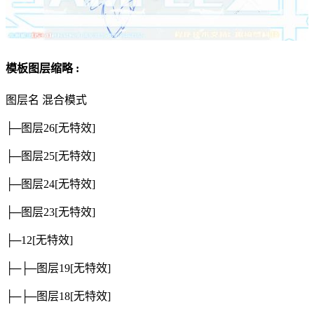
模板图层缩略 :
图层名
混合模式
├─图层26
[无特效]
├─图层25
[无特效]
├─图层24
[无特效]
├─图层23
[无特效]
├─12
[无特效]
├─├─图层19
[无特效]
├─├─图层18
[无特效]