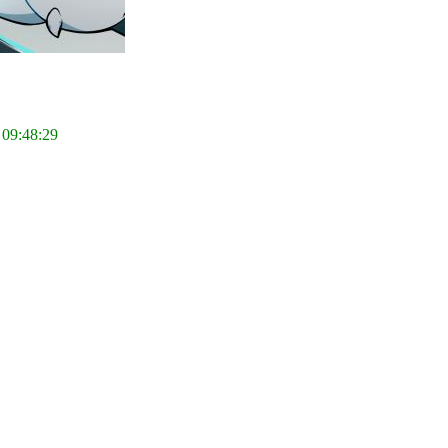
 09:48:29