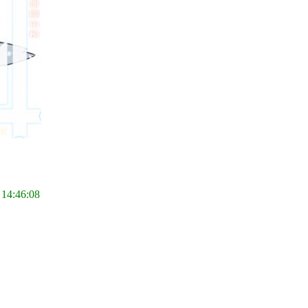
 14:46:08