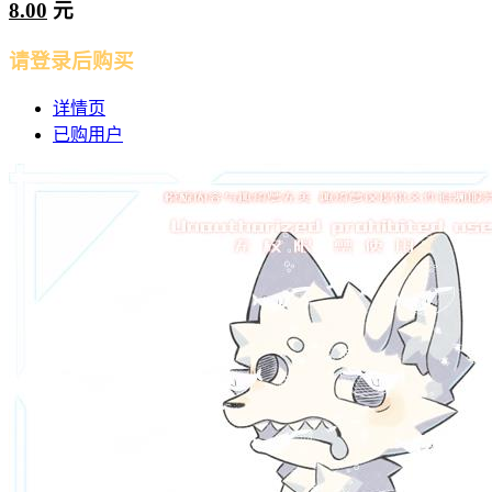
8.00
元
请登录后购买
详情页
已购用户