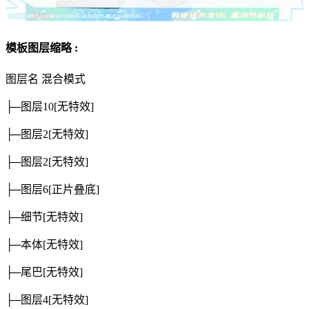
模板图层缩略 :
图层名
混合模式
├─图层10
[无特效]
├─图层2
[无特效]
├─图层2
[无特效]
├─图层6
[正片叠底]
├─细节
[无特效]
├─本体
[无特效]
├─尾巴
[无特效]
├─图层4
[无特效]