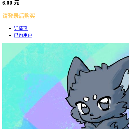
6.00
元
请登录后购买
详情页
已购用户