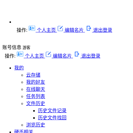
操作:
个人主页
编辑名片
退出登录
账号信息
游客
操作:
个人主页
编辑名片
退出登录
我的
云存储
我的好友
在线聊天
任务列表
文件历史
历史文件记录
历史文件找回
浏览历史
硬币相关