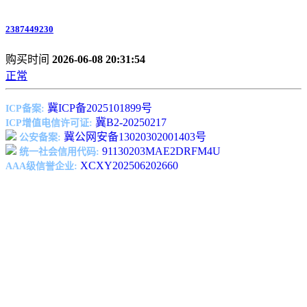
2387449230
购买时间
2026-06-08 20:31:54
正常
冀ICP备2025101899号
ICP备案:
冀B2-20250217
ICP增值电信许可证:
冀公网安备13020302001403号
公安备案:
91130203MAE2DRFM4U
统一社会信用代码:
XCXY202506202660
AAA级信誉企业: