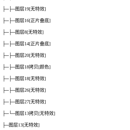
├─├─图层19
[无特效]
├─├─图层16
[正片叠底]
├─├─图层8
[无特效]
├─├─图层14
[正片叠底]
├─├─图层20
[无特效]
├─├─图层18拷贝
[颜色]
├─├─图层18
[无特效]
├─├─图层26
[无特效]
├─├─图层27
[无特效]
├─└─图层13拷贝
[无特效]
├─图层13
[无特效]