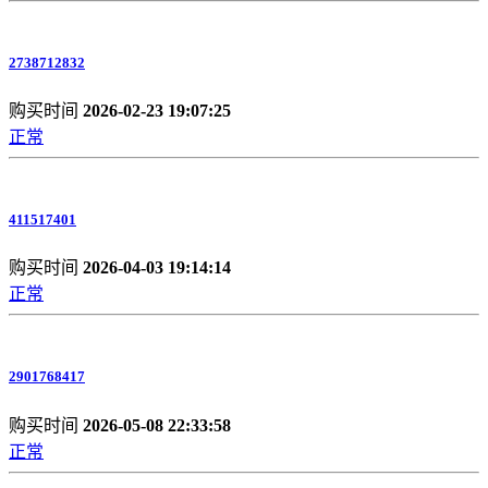
2738712832
购买时间
2026-02-23 19:07:25
正常
411517401
购买时间
2026-04-03 19:14:14
正常
2901768417
购买时间
2026-05-08 22:33:58
正常