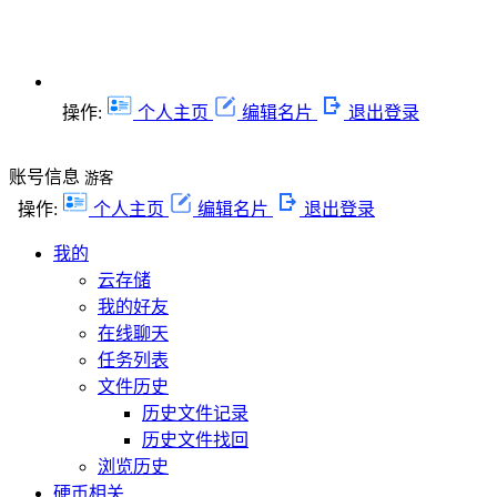
操作:
个人主页
编辑名片
退出登录
账号信息
游客
操作:
个人主页
编辑名片
退出登录
我的
云存储
我的好友
在线聊天
任务列表
文件历史
历史文件记录
历史文件找回
浏览历史
硬币相关