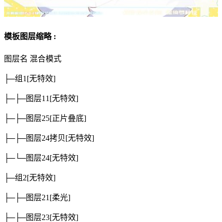
模板图层缩略 :
图层名
混合模式
├─组1
[无特效]
├─├─图层11
[无特效]
├─├─图层25
[正片叠底]
├─├─图层24拷贝
[无特效]
├─└─图层24
[无特效]
├─组2
[无特效]
├─├─图层21
[柔光]
├─├─图层23
[无特效]