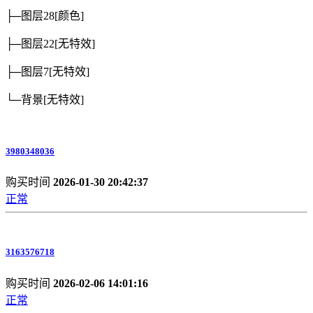
├─图层28
[颜色]
├─图层22
[无特效]
├─图层7
[无特效]
└─背景
[无特效]
3980348036
购买时间
2026-01-30 20:42:37
正常
3163576718
购买时间
2026-02-06 14:01:16
正常