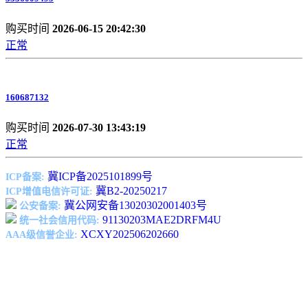
购买时间
2026-06-15 20:42:30
正常
160687132
购买时间
2026-07-30 13:43:19
正常
冀ICP备2025101899号
ICP备案:
冀B2-20250217
ICP增值电信许可证:
冀公网安备13020302001403号
公安备案:
91130203MAE2DRFM4U
统一社会信用代码:
XCXY202506202660
AAA级信誉企业: