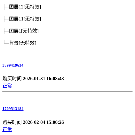
├─图层12
[无特效]
├─图层11
[无特效]
├─图层1
[无特效]
└─背景
[无特效]
3899419634
购买时间
2026-01-31 16:08:43
正常
1709513184
购买时间
2026-02-04 15:00:26
正常