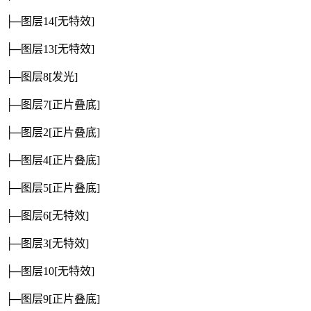
├─图层14
[无特效]
├─图层13
[无特效]
├─图层8
[发光]
├─图层7
[正片叠底]
├─图层2
[正片叠底]
├─图层4
[正片叠底]
├─图层5
[正片叠底]
├─图层6
[无特效]
├─图层3
[无特效]
├─图层10
[无特效]
├─图层9
[正片叠底]