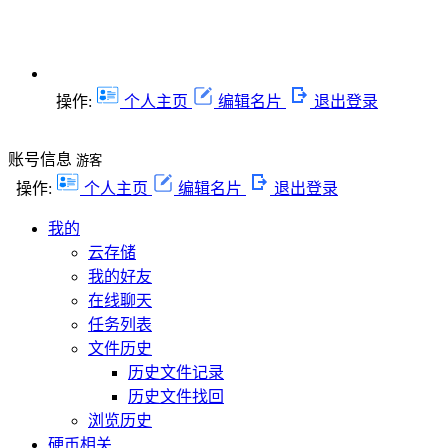
操作:
个人主页
编辑名片
退出登录
账号信息
游客
操作:
个人主页
编辑名片
退出登录
我的
云存储
我的好友
在线聊天
任务列表
文件历史
历史文件记录
历史文件找回
浏览历史
硬币相关