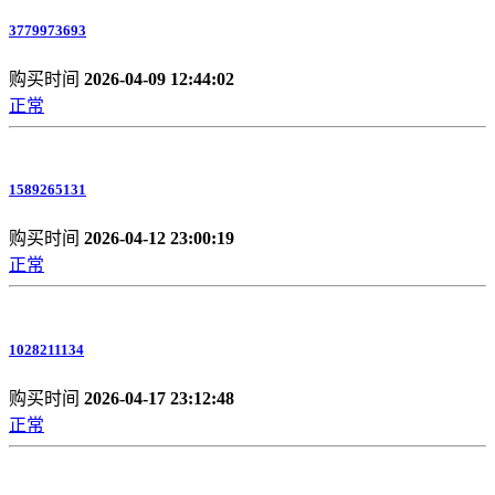
3779973693
购买时间
2026-04-09 12:44:02
正常
1589265131
购买时间
2026-04-12 23:00:19
正常
1028211134
购买时间
2026-04-17 23:12:48
正常