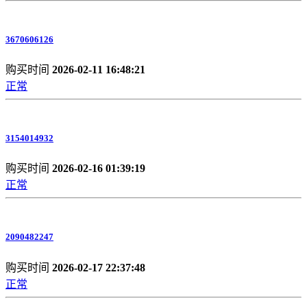
3670606126
购买时间
2026-02-11 16:48:21
正常
3154014932
购买时间
2026-02-16 01:39:19
正常
2090482247
购买时间
2026-02-17 22:37:48
正常