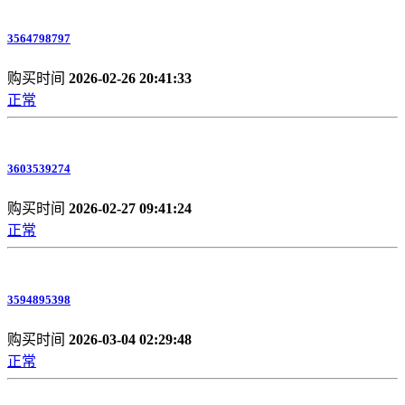
3564798797
购买时间
2026-02-26 20:41:33
正常
3603539274
购买时间
2026-02-27 09:41:24
正常
3594895398
购买时间
2026-03-04 02:29:48
正常