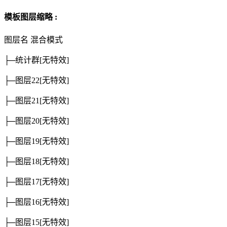
模板图层缩略 :
图层名
混合模式
├─统计群
[无特效]
├─图层22
[无特效]
├─图层21
[无特效]
├─图层20
[无特效]
├─图层19
[无特效]
├─图层18
[无特效]
├─图层17
[无特效]
├─图层16
[无特效]
├─图层15
[无特效]