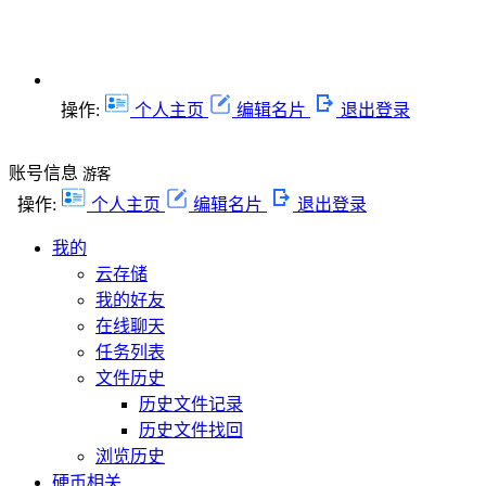
操作:
个人主页
编辑名片
退出登录
账号信息
游客
操作:
个人主页
编辑名片
退出登录
我的
云存储
我的好友
在线聊天
任务列表
文件历史
历史文件记录
历史文件找回
浏览历史
硬币相关