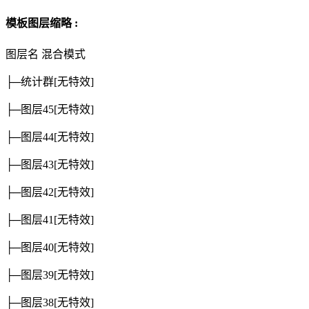
模板图层缩略 :
图层名
混合模式
├─统计群
[无特效]
├─图层45
[无特效]
├─图层44
[无特效]
├─图层43
[无特效]
├─图层42
[无特效]
├─图层41
[无特效]
├─图层40
[无特效]
├─图层39
[无特效]
├─图层38
[无特效]