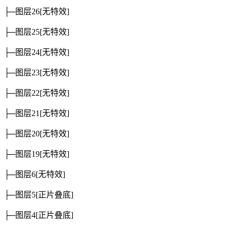
├─图层26
[无特效]
├─图层25
[无特效]
├─图层24
[无特效]
├─图层23
[无特效]
├─图层22
[无特效]
├─图层21
[无特效]
├─图层20
[无特效]
├─图层19
[无特效]
├─图层6
[无特效]
├─图层5
[正片叠底]
├─图层4
[正片叠底]