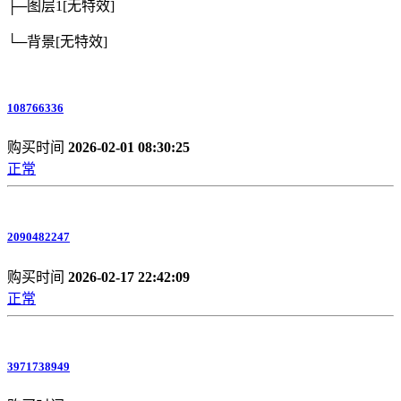
├─图层1
[无特效]
└─背景
[无特效]
108766336
购买时间
2026-02-01 08:30:25
正常
2090482247
购买时间
2026-02-17 22:42:09
正常
3971738949