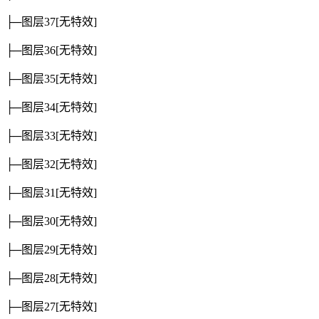
├─图层37
[无特效]
├─图层36
[无特效]
├─图层35
[无特效]
├─图层34
[无特效]
├─图层33
[无特效]
├─图层32
[无特效]
├─图层31
[无特效]
├─图层30
[无特效]
├─图层29
[无特效]
├─图层28
[无特效]
├─图层27
[无特效]