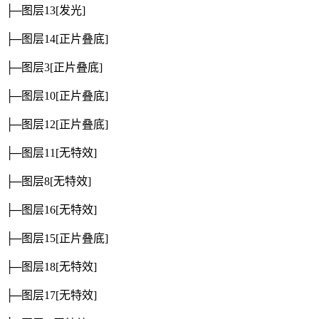
├─图层13
[发光]
├─图层14
[正片叠底]
├─图层3
[正片叠底]
├─图层10
[正片叠底]
├─图层12
[正片叠底]
├─图层11
[无特效]
├─图层8
[无特效]
├─图层16
[无特效]
├─图层15
[正片叠底]
├─图层18
[无特效]
├─图层17
[无特效]